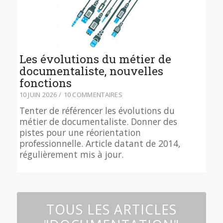
Les évolutions du métier de
documentaliste, nouvelles
fonctions
10 JUIN 2026
/
10 COMMENTAIRES
Tenter de référencer les évolutions du
métier de documentaliste. Donner des
pistes pour une réorientation
professionnelle. Article datant de 2014,
régulièrement mis à jour.
TOUS LES ARTICLES