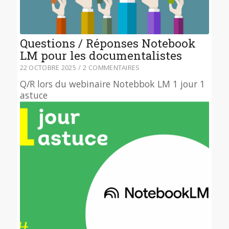
Questions / Réponses Notebook
LM pour les documentalistes
22 OCTOBRE 2025
/
2 COMMENTAIRES
Q/R lors du webinaire Notebbok LM 1 jour 1
astuce