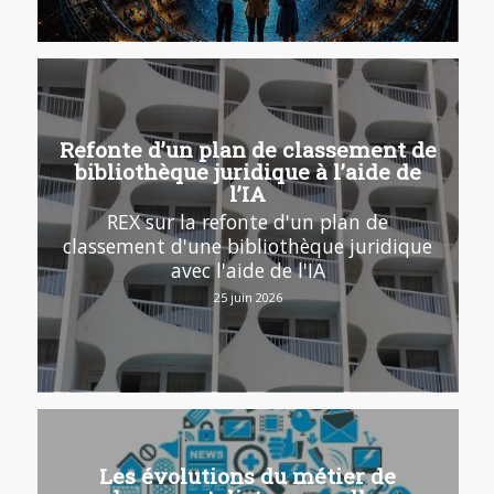
Refonte d’un plan de classement de
bibliothèque juridique à l’aide de
l’IA
REX sur la refonte d'un plan de
classement d'une bibliothèque juridique
avec l'aide de l'IA
25 juin 2026
Les évolutions du métier de