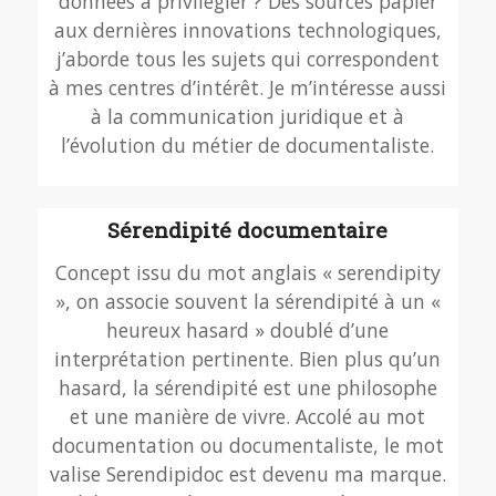
données à privilégier ? Des sources papier
aux dernières innovations technologiques,
j’aborde tous les sujets qui correspondent
à mes centres d’intérêt. Je m’intéresse aussi
à la communication juridique et à
l’évolution du métier de documentaliste.
Sérendipité documentaire
Concept issu du mot anglais « serendipity
», on associe souvent la sérendipité à un «
heureux hasard » doublé d’une
interprétation pertinente. Bien plus qu’un
hasard, la sérendipité est une philosophe
et une manière de vivre. Accolé au mot
documentation ou documentaliste, le mot
valise Serendipidoc est devenu ma marque.