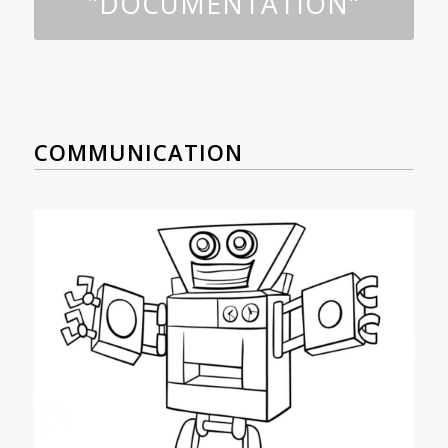
"DOCUMENTATION"
COMMUNICATION