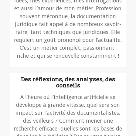
idées, mes expériences, mes interrogations
et aussi l’amour de mon métier. Profession
souvent méconnue, la documentation
juridique fait appel à de nombreux savoir-
faire, tant techniques que juridiques. Elle
requiert un goût prononcé pour l’actualité.
C’est un métier complet, passionnant,
riche et qui se renouvelle constamment !
Des réflexions, des analyses, des
conseils
A l’heure où l’intelligence artificielle se
développe à grande vitesse, quel sera son
impact sur l’activité des documentalistes,
des veilleurs ? Comment mener une
recherche efficace, quelles sont les bases de