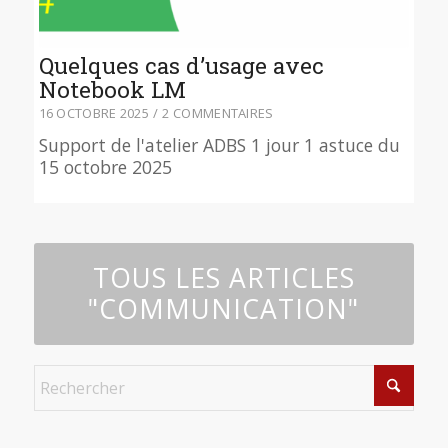
Quelques cas d’usage avec
Notebook LM
16 OCTOBRE 2025
/
2 COMMENTAIRES
Support de l'atelier ADBS 1 jour 1 astuce du
15 octobre 2025
TOUS LES ARTICLES
"COMMUNICATION"