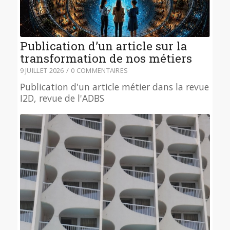
Publication d’un article sur la
transformation de nos métiers
9 JUILLET 2026
/
0 COMMENTAIRES
Publication d'un article métier dans la revue
I2D, revue de l'ADBS