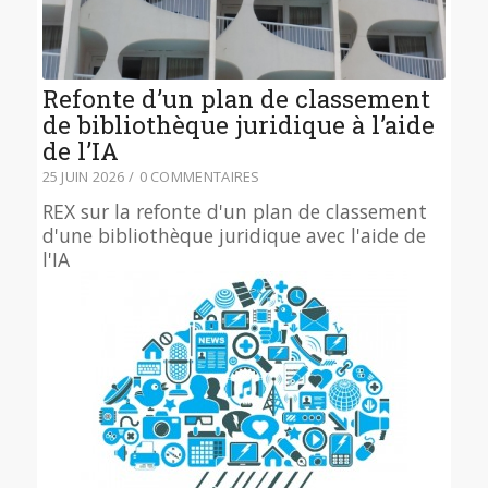
Refonte d’un plan de classement
de bibliothèque juridique à l’aide
de l’IA
25 JUIN 2026
/
0 COMMENTAIRES
REX sur la refonte d'un plan de classement
d'une bibliothèque juridique avec l'aide de
l'IA