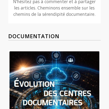
N’hésitez pas à commenter et à partager
les articles. Cheminons ensemble sur les
chemins de la sérendipité documentaire.
DOCUMENTATION