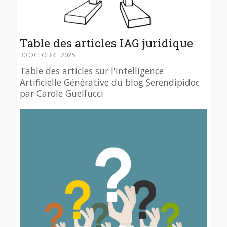
Table des articles IAG juridique
30 OCTOBRE 2025
Table des articles sur l'Intelligence
Artificielle Générative du blog Serendipidoc
par Carole Guelfucci