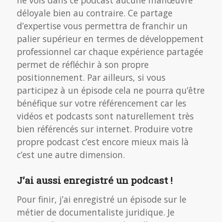
déloyale bien au contraire. Ce partage
d’expertise vous permettra de franchir un
palier supérieur en termes de développement
professionnel car chaque expérience partagée
permet de réfléchir à son propre
positionnement. Par ailleurs, si vous
participez à un épisode cela ne pourra qu’être
bénéfique sur votre référencement car les
vidéos et podcasts sont naturellement très
bien référencés sur internet. Produire votre
propre podcast c’est encore mieux mais là
c’est une autre dimension.
J’ai aussi enregistré un podcast !
Pour finir, j’ai enregistré un épisode sur le
métier de documentaliste juridique. Je