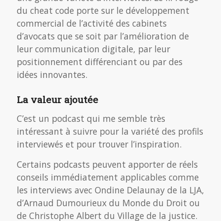
du cheat code porte sur le développement
commercial de l’activité des cabinets
d’avocats que se soit par l’amélioration de
leur communication digitale, par leur
positionnement différenciant ou par des
idées innovantes.
La valeur ajoutée
C’est un podcast qui me semble très
intéressant à suivre pour la variété des profils
interviewés et pour trouver l’inspiration.
Certains podcasts peuvent apporter de réels
conseils immédiatement applicables comme
les interviews avec Ondine Delaunay de la LJA,
d’Arnaud Dumourieux du Monde du Droit ou
de Christophe Albert du Village de la justice.