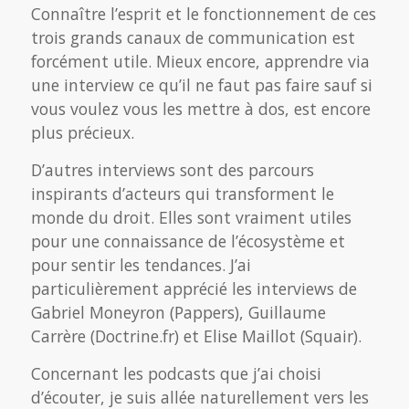
Connaître l’esprit et le fonctionnement de ces
trois grands canaux de communication est
forcément utile. Mieux encore, apprendre via
une interview ce qu’il ne faut pas faire sauf si
vous voulez vous les mettre à dos, est encore
plus précieux.
D’autres interviews sont des parcours
inspirants d’acteurs qui transforment le
monde du droit. Elles sont vraiment utiles
pour une connaissance de l’écosystème et
pour sentir les tendances. J’ai
particulièrement apprécié les interviews de
Gabriel Moneyron (Pappers), Guillaume
Carrère (Doctrine.fr) et Elise Maillot (Squair).
Concernant les podcasts que j’ai choisi
d’écouter, je suis allée naturellement vers les