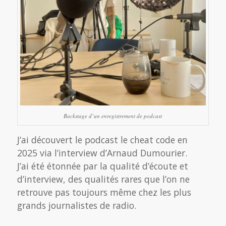
Backstage d’un enregistrement de podcast
J’ai découvert le podcast le cheat code en
2025 via l’interview d’Arnaud Dumourier.
J’ai été étonnée par la qualité d’écoute et
d’interview, des qualités rares que l’on ne
retrouve pas toujours même chez les plus
grands journalistes de radio.