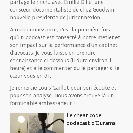
partage le micro avec Emilie Gille, une
consœur documentaliste de chez Goodwin,
nouvelle présidente de Juriconnexion.
A ma connaissance, c’est la première fois
qu’un podcast est consacré à notre métier et
son impact sur la performance d’un cabinet
d’avocats. Je vous laisse en prendre
connaissance ci-dessous (il dure environ 1
heure) et à le commenter ou le partager si le
cœur vous en dit.
Je remercie Louis Gaillot pour son écoute et
pour son analyse. Nous avons trouvé là un
formidable ambassadeur !
Le cheat code
podacast d’Ourama