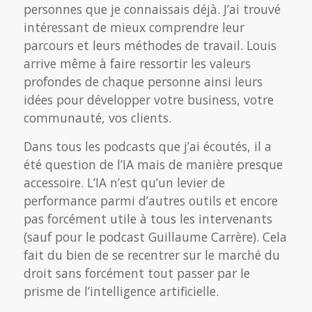
personnes que je connaissais déjà. J’ai trouvé
intéressant de mieux comprendre leur
parcours et leurs méthodes de travail. Louis
arrive même à faire ressortir les valeurs
profondes de chaque personne ainsi leurs
idées pour développer votre business, votre
communauté, vos clients.
Dans tous les podcasts que j’ai écoutés, il a
été question de l’IA mais de manière presque
accessoire. L’IA n’est qu’un levier de
performance parmi d’autres outils et encore
pas forcément utile à tous les intervenants
(sauf pour le podcast Guillaume Carrère). Cela
fait du bien de se recentrer sur le marché du
droit sans forcément tout passer par le
prisme de l’intelligence artificielle.