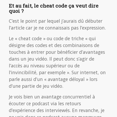
Et au fait, le cheat code ça veut dire
quoi ?
C’est le point par lequel j’aurais dû débuter
l’article car je ne connaissais pas l’expression.
Le « cheat code » ou code de triche « qui
désigne des codes et des combinaisons de
touches à entrer pour bénéficier d’avantages
dans un jeu vidéo. Il peut donc s’agir de
l’accès au niveau supérieur ou de
l’invincibilité, par exemple ». Sur internet, on
parle aussi d’un « avantage déloyal » lors
d’une partie de jeu vidéo.
Je vois bien un avantage concurrentiel à
écouter ce podcast via les retours
d’expérience des interviewés. En revanche, je
ne vois dans ce podcast aucune manœuvre