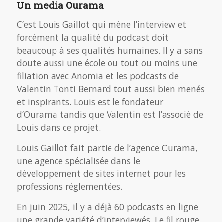
Un media Ourama
C’est Louis Gaillot qui mène l’interview et
forcément la qualité du podcast doit
beaucoup à ses qualités humaines. Il y a sans
doute aussi une école ou tout ou moins une
filiation avec Anomia et les podcasts de
Valentin Tonti Bernard tout aussi bien menés
et inspirants. Louis est le fondateur
d’Ourama tandis que Valentin est l’associé de
Louis dans ce projet.
Louis Gaillot fait partie de l’agence Ourama,
une agence spécialisée dans le
développement de sites internet pour les
professions réglementées.
En juin 2025, il y a déjà 60 podcasts en ligne
une grande variété d’interviewés. Le fil rouge