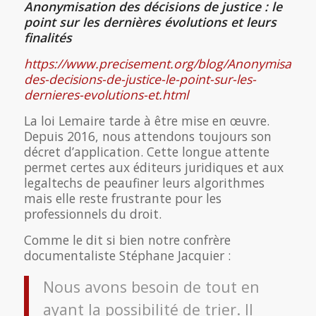
Anonymisation des décisions de justice : le
point sur les dernières évolutions et leurs
finalités
https://www.precisement.org/blog/Anonymisation
des-decisions-de-justice-le-point-sur-les-
dernieres-evolutions-et.html
La loi Lemaire tarde à être mise en œuvre.
Depuis 2016, nous attendons toujours son
décret d’application. Cette longue attente
permet certes aux éditeurs juridiques et aux
legaltechs de peaufiner leurs algorithmes
mais elle reste frustrante pour les
professionnels du droit.
Comme le dit si bien notre confrère
documentaliste Stéphane Jacquier :
Nous avons besoin de tout en
ayant la possibilité de trier. Il