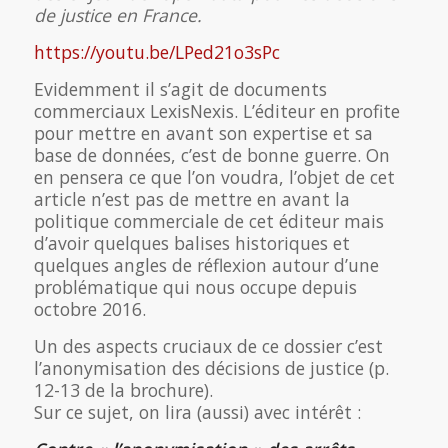
de justice en France.
https://youtu.be/LPed21o3sPc
Evidemment il s’agit de documents
commerciaux LexisNexis. L’éditeur en profite
pour mettre en avant son expertise et sa
base de données, c’est de bonne guerre. On
en pensera ce que l’on voudra, l’objet de cet
article n’est pas de mettre en avant la
politique commerciale de cet éditeur mais
d’avoir quelques balises historiques et
quelques angles de réflexion autour d’une
problématique qui nous occupe depuis
octobre 2016.
Un des aspects cruciaux de ce dossier c’est
l’anonymisation des décisions de justice (p.
12-13 de la brochure).
Sur ce sujet, on lira (aussi) avec intérêt :