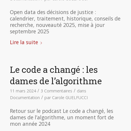
Open data des décisions de justice :
calendrier, traitement, historique, conseils de
recherche, nouveauté 2025, mise à jour
septembre 2025
Lire la suite
Le code a changé : les
dames de l’algorithme
/
/
11 mars 2024
3 Commentaires
dans
/
Documentation
par
Carole GUELFUCCI
Retour sur le podcast Le code a changé, les
dames de l’algorithme, un moment fort de
mon année 2024