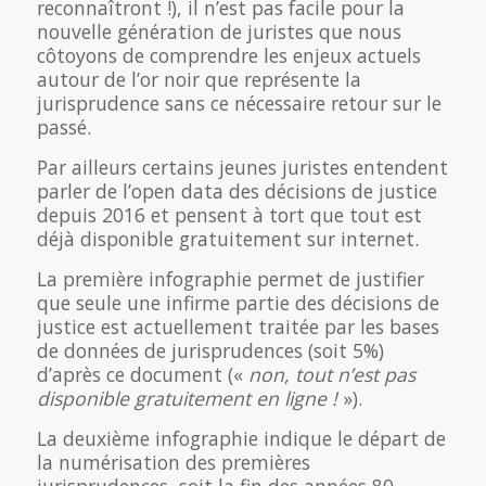
reconnaîtront !), il n’est pas facile pour la
nouvelle génération de juristes que nous
côtoyons de comprendre les enjeux actuels
autour de l’or noir que représente la
jurisprudence sans ce nécessaire retour sur le
passé.
Par ailleurs certains jeunes juristes entendent
parler de l’open data des décisions de justice
depuis 2016 et pensent à tort que tout est
déjà disponible gratuitement sur internet.
La première infographie permet de justifier
que seule une infirme partie des décisions de
justice est actuellement traitée par les bases
de données de jurisprudences (soit 5%)
d’après ce document («
non, tout n’est pas
disponible gratuitement en ligne !
»).
La deuxième infographie indique le départ de
la numérisation des premières