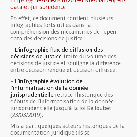
data-et-jurisprudence
En effet, ce document contient plusieurs
infographies forts utiles dans la
compréhension des mécanismes de l’open
data des décisions de justice :
–
L’infographie flux de diffusion des
décisions de justice
traite du volume des
décisions de justice et souligne la différence
entre décision rendue et décision diffusée,
–
L’infographie évolution de
l’informatisation de la donnée
jurisprudentielle
retrace l’historique des
débuts de l’informatisation de la donnée
jurisprudentielle jusqu’à la loi Belloubet
(23/03/2019).
Mis à part quelques acteurs historiques de la
documentation juridique (ils se