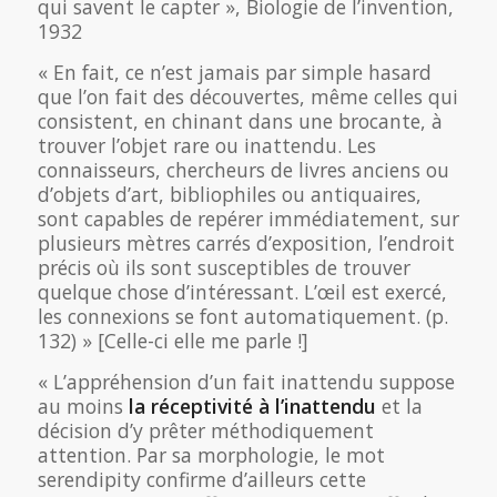
qui savent le capter », Biologie de l’invention,
1932
« En fait, ce n’est jamais par simple hasard
que l’on fait des découvertes, même celles qui
consistent, en chinant dans une brocante, à
trouver l’objet rare ou inattendu. Les
connaisseurs, chercheurs de livres anciens ou
d’objets d’art, bibliophiles ou antiquaires,
sont capables de repérer immédiatement, sur
plusieurs mètres carrés d’exposition, l’endroit
précis où ils sont susceptibles de trouver
quelque chose d’intéressant. L’œil est exercé,
les connexions se font automatiquement. (p.
132) » [Celle-ci elle me parle !]
« L’appréhension d’un fait inattendu suppose
au moins
la réceptivité à l’inattendu
et la
décision d’y prêter méthodiquement
attention. Par sa morphologie, le mot
serendipity confirme d’ailleurs cette