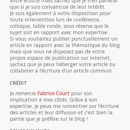
votre écoute mais sachez que je n’en parlerai
que si je suis convaincue de leur intérêt.
Je suis également à votre disposition pour
toute intervention lors de conférence,
colloque, table ronde, sous réserve que le
sujet soit en rapport avec mon expertise.
Si vous souhaitez publier ponctuellement un
article en rapport avec la thématique du blog
mais que vous ne disposez pas de votre
propre espace de publication sur internet,
sachez que je peux héberger votre article ou
collaborer à l’écriture d’un article commun.
CRÉDIT
Je remercie
Fabrice Court
pour son
implication à mes côtés. Grâce à son
expertise, je peux me concentrer sur l’écriture
des articles et leur diffusion et c’est bien la
partie que je préfère sur le blog !