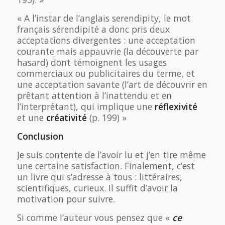
« A l’instar de l’anglais serendipity, le mot
français sérendipité a donc pris deux
acceptations divergentes : une acceptation
courante mais appauvrie (la découverte par
hasard) dont témoignent les usages
commerciaux ou publicitaires du terme, et
une acceptation savante (l’art de découvrir en
prêtant attention à l’inattendu et en
l’interprétant), qui implique une
réflexivité
et une
créativité
(p. 199) »
Conclusion
Je suis contente de l’avoir lu et j’en tire même
une certaine satisfaction. Finalement, c’est
un livre qui s’adresse à tous : littéraires,
scientifiques, curieux. Il suffit d’avoir la
motivation pour suivre.
Si comme l’auteur vous pensez que «
ce