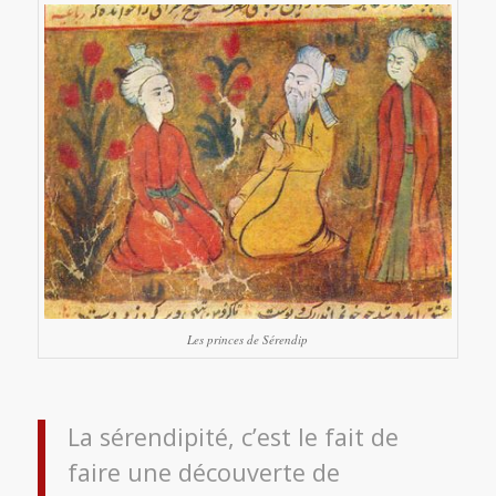
Les princes de Sérendip
La sérendipité, c’est le fait de
faire une découverte de