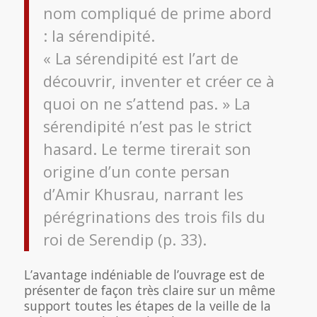
nom compliqué de prime abord
: la sérendipité.
« La sérendipité est l’art de
découvrir, inventer et créer ce à
quoi on ne s’attend pas. » La
sérendipité n’est pas le strict
hasard. Le terme tirerait son
origine d’un conte persan
d’Amir Khusrau, narrant les
pérégrinations des trois fils du
roi de Serendip (p. 33).
L’avantage indéniable de l’ouvrage est de
présenter de façon très claire sur un même
support toutes les étapes de la veille de la