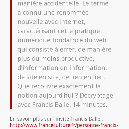
manière accidentelle. Le terme
a connu une renommée
nouvelle avec internet,
caractérisant cette pratique
numérique fondatrice du web
qui consiste à errer, de manière
plus ou moins productive,
d’information en information,
de site en site, de lien en lien.
Que recouvre exactement la
notion aujourd’hui ? Décryptage
avec Francis Balle. 14 minutes.
En savoir plus sur l’invité Francis Balle :
http://www.franceculture.fr/personne-francis-