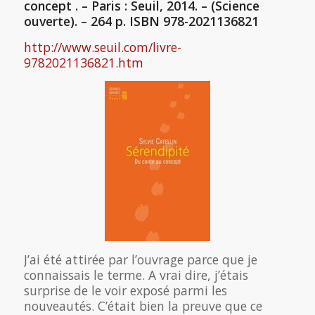
concept . – Paris : Seuil, 2014. – (Science
ouverte). – 264 p. ISBN 978-2021136821
http://www.seuil.com/livre-
9782021136821.htm
J’ai été attirée par l’ouvrage parce que je
connaissais le terme. A vrai dire, j’étais
surprise de le voir exposé parmi les
nouveautés. C’était bien la preuve que ce