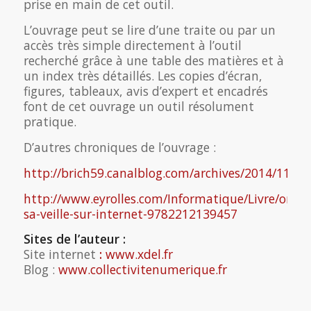
prise en main de cet outil.
L’ouvrage peut se lire d’une traite ou par un
accès très simple directement à l’outil
recherché grâce à une table des matières et à
un index très détaillés. Les copies d’écran,
figures, tableaux, avis d’expert et encadrés
font de cet ouvrage un outil résolument
pratique.
D’autres chroniques de l’ouvrage :
http://brich59.canalblog.com/archives/2014/11/2
http://www.eyrolles.com/Informatique/Livre/organ
sa-veille-sur-internet-9782212139457
Sites de l’auteur :
Site internet
:
www.xdel.fr
Blog :
www.collectivitenumerique.fr