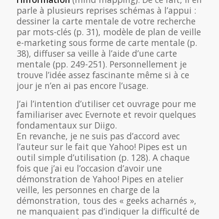
parle à plusieurs reprises schémas à l’appui :
dessiner la carte mentale de votre recherche
par mots-clés (p. 31), modèle de plan de veille
e-marketing sous forme de carte mentale (p.
38), diffuser sa veille à l’aide d’une carte
mentale (pp. 249-251). Personnellement je
trouve l’idée assez fascinante même si à ce
jour je n’en ai pas encore l’usage.
J’ai l’intention d’utiliser cet ouvrage pour me
familiariser avec Evernote et revoir quelques
fondamentaux sur Diigo.
En revanche, je ne suis pas d’accord avec
l’auteur sur le fait que Yahoo! Pipes est un
outil simple d’utilisation (p. 128). A chaque
fois que j’ai eu l’occasion d’avoir une
démonstration de Yahoo! Pipes en atelier
veille, les personnes en charge de la
démonstration, tous des « geeks acharnés »,
ne manquaient pas d’indiquer la difficulté de