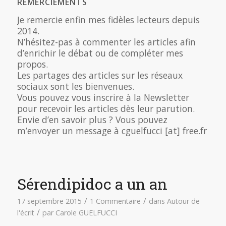
REMERCIEMENTS
Je remercie enfin mes fidèles lecteurs depuis
2014.
N’hésitez-pas à commenter les articles afin
d’enrichir le débat ou de compléter mes
propos.
Les partages des articles sur les réseaux
sociaux sont les bienvenues.
Vous pouvez vous inscrire à la Newsletter
pour recevoir les articles dès leur parution.
Envie d’en savoir plus ? Vous pouvez
m’envoyer un message à cguelfucci [at] free.fr
Sérendipidoc a un an
/
/
17 septembre 2015
1 Commentaire
dans
Autour de
/
l'écrit
par
Carole GUELFUCCI