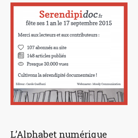
L’Alphabet numérique