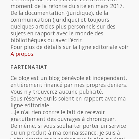
moment de la refonte du site en mars 2017.
De la documentation (juridique), de la
communication (juridique) et toujours
quelques articles plus personnels sur des
sujets en rapport avec le monde des
bibliothèques ou avec l’écrit.
Pour plus de détails sur la ligne éditoriale voir
A propos
.
PARTENARIAT
Ce blog est un blog bénévole et indépendant,
entièrement financé par mes propres deniers.
Vous n’y trouverez aucune publicité.
Sous réserve qu’ils soient en rapport avec ma
ligne éditoriale…
…Je n’ai rien contre le fait de recevoir
gratuitement des ouvrages à chroniquer.
De même, si vous souhaiter porter un service
ou un produit à ma connaissance, je suis à