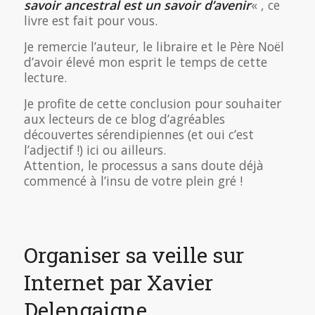
savoir ancestral est un savoir d’avenir
« , ce
livre est fait pour vous.
Je remercie l’auteur, le libraire et le Père Noël
d’avoir élevé mon esprit le temps de cette
lecture.
Je profite de cette conclusion pour souhaiter
aux lecteurs de ce blog d’agréables
découvertes sérendipiennes (et oui c’est
l’adjectif !) ici ou ailleurs.
Attention, le processus a sans doute déjà
commencé à l’insu de votre plein gré !
Organiser sa veille sur
Internet par Xavier
Delengaigne