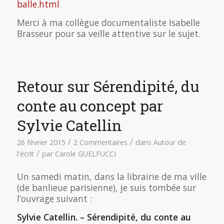
balle.html
Merci à ma collègue documentaliste Isabelle
Brasseur pour sa veille attentive sur le sujet.
Retour sur Sérendipité, du
conte au concept par
Sylvie Catellin
/
/
26 février 2015
2 Commentaires
dans
Autour de
/
l'écrit
par
Carole GUELFUCCI
Un samedi matin, dans la librairie de ma ville
(de banlieue parisienne), je suis tombée sur
l’ouvrage suivant :
Sylvie Catellin. – Sérendipité, du conte au