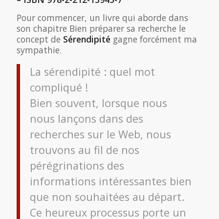
Pour commencer, un livre qui aborde dans
son chapitre Bien préparer sa recherche le
concept de
Sérendipité
gagne forcément ma
sympathie.
La sérendipité : quel mot
compliqué !
Bien souvent, lorsque nous
nous lançons dans des
recherches sur le Web, nous
trouvons au fil de nos
pérégrinations des
informations intéressantes bien
que non souhaitées au départ.
Ce heureux processus porte un