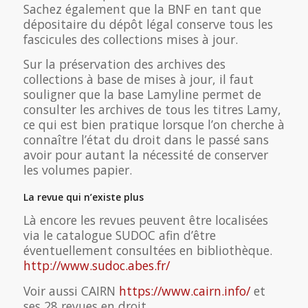
Sachez également que la BNF en tant que
dépositaire du dépôt légal conserve tous les
fascicules des collections mises à jour.
Sur la préservation des archives des
collections à base de mises à jour, il faut
souligner que la base Lamyline permet de
consulter les archives de tous les titres Lamy,
ce qui est bien pratique lorsque l’on cherche à
connaître l’état du droit dans le passé sans
avoir pour autant la nécessité de conserver
les volumes papier.
La revue qui n’existe plus
Là encore les revues peuvent être localisées
via le catalogue SUDOC afin d’être
éventuellement consultées en bibliothèque.
http://www.sudoc.abes.fr/
Voir aussi CAIRN
https://www.cairn.info/
et
ses 28 revues en droit