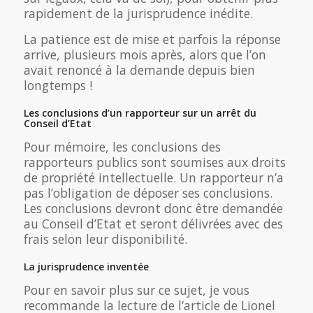
rapidement de la jurisprudence inédite.
La patience est de mise et parfois la réponse
arrive, plusieurs mois après, alors que l’on
avait renoncé à la demande depuis bien
longtemps !
Les conclusions d’un rapporteur sur un arrêt du
Conseil d’Etat
Pour mémoire, les conclusions des
rapporteurs publics sont soumises aux droits
de propriété intellectuelle. Un rapporteur n’a
pas l’obligation de déposer ses conclusions.
Les conclusions devront donc être demandée
au Conseil d’Etat et seront délivrées avec des
frais selon leur disponibilité.
La jurisprudence inventée
Pour en savoir plus sur ce sujet, je vous
recommande la lecture de l’article de Lionel