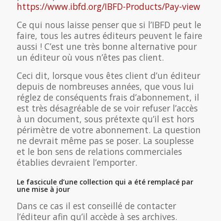
https://www.ibfd.org/IBFD-Products/Pay-view
Ce qui nous laisse penser que si l’IBFD peut le
faire, tous les autres éditeurs peuvent le faire
aussi ! C’est une très bonne alternative pour
un éditeur où vous n’êtes pas client.
Ceci dit, lorsque vous êtes client d’un éditeur
depuis de nombreuses années, que vous lui
réglez de conséquents frais d’abonnement, il
est très désagréable de se voir refuser l’accès
à un document, sous prétexte qu’il est hors
périmètre de votre abonnement. La question
ne devrait même pas se poser. La souplesse
et le bon sens de relations commerciales
établies devraient l’emporter.
Le fascicule d’une collection qui a été remplacé par
une mise à jour
Dans ce cas il est conseillé de contacter
l’éditeur afin qu’il accède à ses archives.