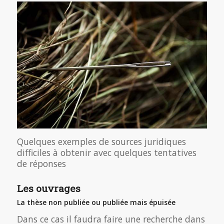
Quelques exemples de sources juridiques
difficiles à obtenir avec quelques tentatives
de réponses
Les ouvrages
La thèse non publiée ou publiée mais épuisée
Dans ce cas il faudra faire une recherche dans