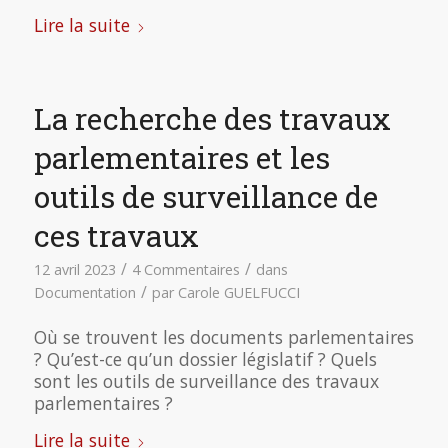
Lire la suite
La recherche des travaux
parlementaires et les
outils de surveillance de
ces travaux
/
/
12 avril 2023
4 Commentaires
dans
/
Documentation
par
Carole GUELFUCCI
Où se trouvent les documents parlementaires
? Qu’est-ce qu’un dossier législatif ? Quels
sont les outils de surveillance des travaux
parlementaires ?
Lire la suite