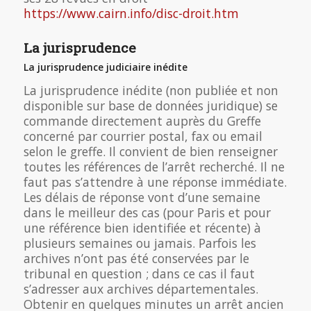
https://www.cairn.info/disc-droit.htm
La jurisprudence
La jurisprudence judiciaire inédite
La jurisprudence inédite (non publiée et non
disponible sur base de données juridique) se
commande directement auprès du Greffe
concerné par courrier postal, fax ou email
selon le greffe. Il convient de bien renseigner
toutes les références de l’arrêt recherché. Il ne
faut pas s’attendre à une réponse immédiate.
Les délais de réponse vont d’une semaine
dans le meilleur des cas (pour Paris et pour
une référence bien identifiée et récente) à
plusieurs semaines ou jamais. Parfois les
archives n’ont pas été conservées par le
tribunal en question ; dans ce cas il faut
s’adresser aux archives départementales.
Obtenir en quelques minutes un arrêt ancien