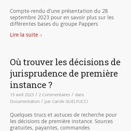
Compte-rendu d’une présentation du 28
septembre 2023 pour en savoir plus sur les
différentes bases du groupe Pappers
Lire la suite
Où trouver les décisions de
jurisprudence de première
instance ?
/
/
19 avril 2023
2 Commentaires
dans
/
Documentation
par
Carole GUELFUCCI
Quelques trucs et astuces de recherche pour
les décisions de première instance. Sources
gratuites, payantes, commandes