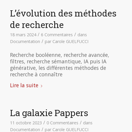
L’évolution des méthodes
de recherche
/
/
18 mars 2024
6 Commentaires
dans
/
Documentation
par
Carole GUELFUCCI
Recherche booléenne, recherche avancée,
filtres, recherche sémantique, IA puis IA
générative, les différentes méthodes de
recherche à connaître
Lire la suite
La galaxie Pappers
/
/
11 octobre 2023
0 Commentaires
dans
/
Documentation
par
Carole GUELFUCCI