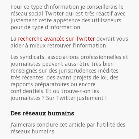
Pour ce type d’information je conseillerais le
réseau social Twitter qui est très réactif avec
justement cette appétence des utilisateurs
pour de type d’information.
La
recherche avancée sur Twitter
devrait vous
aider à mieux retrouver l’information.
Les syndicats, associations professionnelles et
journalistes peuvent aussi être très bien
renseignés sur des jurisprudences inédites
très récentes, des avant projets de loi, des
rapports préparatoires ou encore
confidentiels. Et où trouve-t-on les
journalistes ? Sur Twitter justement !
Des réseaux humains
J’aimerais conclure cet article par l’utilité des
réseaux humains.