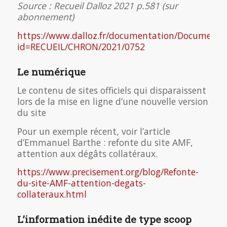
Source : Recueil Dalloz 2021 p.581 (sur
abonnement)
https://www.dalloz.fr/documentation/Document?
id=RECUEIL/CHRON/2021/0752
Le numérique
Le contenu de sites officiels qui disparaissent
lors de la mise en ligne d’une nouvelle version
du site
Pour un exemple récent, voir l’article
d’Emmanuel Barthe : refonte du site AMF,
attention aux dégâts collatéraux.
https://www.precisement.org/blog/Refonte-
du-site-AMF-attention-degats-
collateraux.html
L’information inédite de type scoop