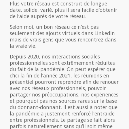
Plus votre réseau est construit de longue
date, solide, varié, plus il sera facile d’obtenir
de l’aide auprès de votre réseau.
Selon moi, un bon réseau ce n’est pas
seulement des ajouts virtuels dans LinkedIn
mais de vrais gens que vous rencontrez dans
la vraie vie.
Depuis 2020, nos interactions sociales
professionnelles sont extrêmement réduites
du fait de la pandémie. On peut espérer que
d’ici la fin de l’année 2021, les réunions en
présentiel pourront reprendre afin de renouer
avec nos réseaux professionnels, pouvoir
partager nos préoccupations, nos expériences
et pourquoi pas nos sources rares sur la base
du donnant-donnant. Il est aussi à noter que
la pandémie a justement renforcé l’entraide
entre professionnels. Le partage se fait alors
parfois naturellement sans qu’il soit même