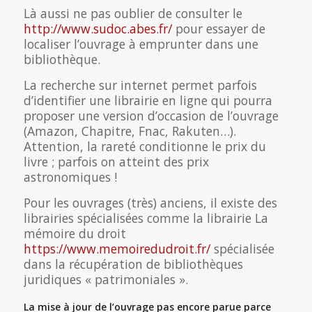
Là aussi ne pas oublier de consulter le
http://www.sudoc.abes.fr/
pour essayer de
localiser l’ouvrage à emprunter dans une
bibliothèque.
La recherche sur internet permet parfois
d’identifier une librairie en ligne qui pourra
proposer une version d’occasion de l’ouvrage
(Amazon, Chapitre, Fnac, Rakuten…).
Attention, la rareté conditionne le prix du
livre ; parfois on atteint des prix
astronomiques !
Pour les ouvrages (très) anciens, il existe des
librairies spécialisées comme la librairie La
mémoire du droit
https://www.memoiredudroit.fr/
spécialisée
dans la récupération de bibliothèques
juridiques « patrimoniales ».
La mise à jour de l’ouvrage pas encore parue
parce