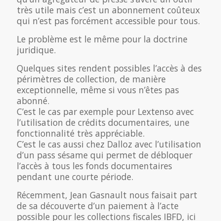
très utile mais c’est un abonnement coûteux
qui n’est pas forcément accessible pour tous.
Le problème est le même pour la doctrine
juridique.
Quelques sites rendent possibles l’accès à des
périmètres de collection, de manière
exceptionnelle, même si vous n’êtes pas
abonné.
C’est le cas par exemple pour Lextenso avec
l’utilisation de crédits documentaires, une
fonctionnalité très appréciable.
C’est le cas aussi chez Dalloz avec l’utilisation
d’un pass sésame qui permet de débloquer
l’accès à tous les fonds documentaires
pendant une courte période.
Récemment, Jean Gasnault nous faisait part
de sa découverte d’un paiement à l’acte
possible pour les collections fiscales IBFD, ici