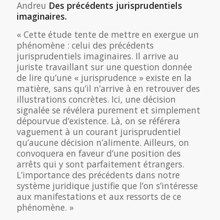
Andreu
Des précédents jurisprudentiels
imaginaires.
« Cette étude tente de mettre en exergue un
phénomène : celui des précédents
jurisprudentiels imaginaires. Il arrive au
juriste travaillant sur une question donnée
de lire qu’une « jurisprudence » existe en la
matière, sans qu’il n’arrive à en retrouver des
illustrations concrètes. Ici, une décision
signalée se révélera purement et simplement
dépourvue d’existence. Là, on se référera
vaguement à un courant jurisprudentiel
qu’aucune décision n’alimente. Ailleurs, on
convoquera en faveur d’une position des
arrêts qui y sont parfaitement étrangers.
L’importance des précédents dans notre
système juridique justifie que l’on s’intéresse
aux manifestations et aux ressorts de ce
phénomène. »