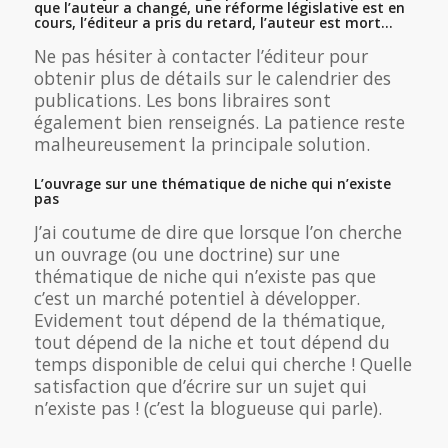
que l’auteur a changé, une réforme législative est en
cours, l’éditeur a pris du retard, l’auteur est mort…
Ne pas hésiter à contacter l’éditeur pour
obtenir plus de détails sur le calendrier des
publications. Les bons libraires sont
également bien renseignés. La patience reste
malheureusement la principale solution.
L’ouvrage sur une thématique de niche qui n’existe
pas
J’ai coutume de dire que lorsque l’on cherche
un ouvrage (ou une doctrine) sur une
thématique de niche qui n’existe pas que
c’est un marché potentiel à développer.
Evidement tout dépend de la thématique,
tout dépend de la niche et tout dépend du
temps disponible de celui qui cherche ! Quelle
satisfaction que d’écrire sur un sujet qui
n’existe pas ! (c’est la blogueuse qui parle).