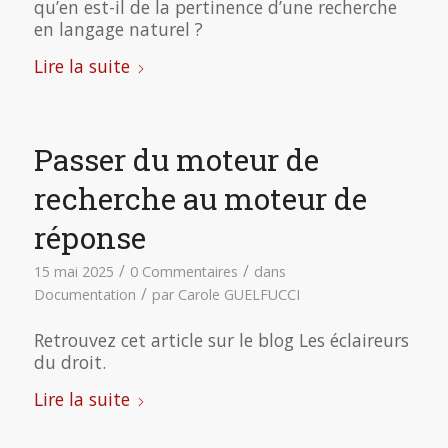
qu’en est-il de la pertinence d’une recherche
en langage naturel ?
Lire la suite
Passer du moteur de
recherche au moteur de
réponse
/
/
15 mai 2025
0 Commentaires
dans
/
Documentation
par
Carole GUELFUCCI
Retrouvez cet article sur le blog Les éclaireurs
du droit.
Lire la suite