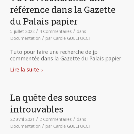
référence dans la Gazette
du Palais papier
/
/
5 juillet 2022
4 Commentaires
dans
/
Documentation
par
Carole GUELFUCCI
Tuto pour faire une recherche de jp
commentée dans la Gazette du Palais papier
Lire la suite
La quête des sources
introuvables
/
/
22 avril 2021
2 Commentaires
dans
/
Documentation
par
Carole GUELFUCCI