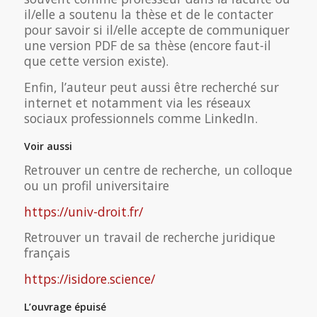
il/elle a soutenu la thèse et de le contacter
pour savoir si il/elle accepte de communiquer
une version PDF de sa thèse (encore faut-il
que cette version existe).
Enfin, l’auteur peut aussi être recherché sur
internet et notamment via les réseaux
sociaux professionnels comme LinkedIn.
Voir aussi
Retrouver un centre de recherche, un colloque
ou un profil universitaire
https://univ-droit.fr/
Retrouver un travail de recherche juridique
français
https://isidore.science/
L’ouvrage épuisé