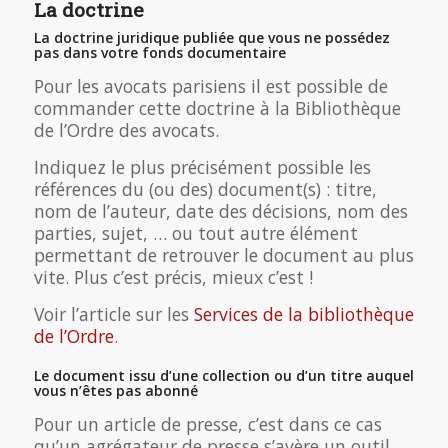
La doctrine
La doctrine juridique publiée que vous ne possédez
pas dans votre fonds documentaire
Pour les avocats parisiens il est possible de
commander cette doctrine à la Bibliothèque
de l’Ordre des avocats.
Indiquez le plus précisément possible les
références du (ou des) document(s) : titre,
nom de l’auteur, date des décisions, nom des
parties, sujet, … ou tout autre élément
permettant de retrouver le document au plus
vite. Plus c’est précis, mieux c’est !
Voir l’article sur les
Services de la bibliothèque
de l’Ordre
.
Le document issu d’une collection ou d’un titre auquel
vous n’êtes pas abonné
Pour un article de presse, c’est dans ce cas
qu’un agrégateur de presse s’avère un outil