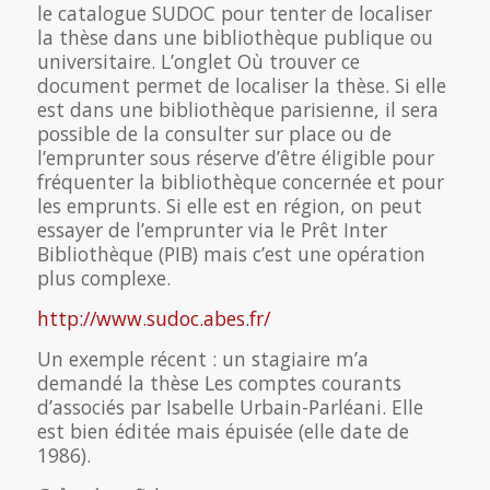
le catalogue SUDOC pour tenter de localiser
la thèse dans une bibliothèque publique ou
universitaire. L’onglet Où trouver ce
document permet de localiser la thèse. Si elle
est dans une bibliothèque parisienne, il sera
possible de la consulter sur place ou de
l’emprunter sous réserve d’être éligible pour
fréquenter la bibliothèque concernée et pour
les emprunts. Si elle est en région, on peut
essayer de l’emprunter via le Prêt Inter
Bibliothèque (PIB) mais c’est une opération
plus complexe.
http://www.sudoc.abes.fr/
Un exemple récent : un stagiaire m’a
demandé la thèse Les comptes courants
d’associés par Isabelle Urbain-Parléani. Elle
est bien éditée mais épuisée (elle date de
1986).