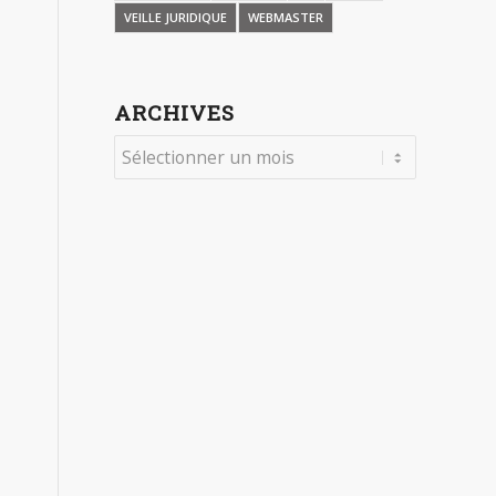
VEILLE JURIDIQUE
WEBMASTER
ARCHIVES