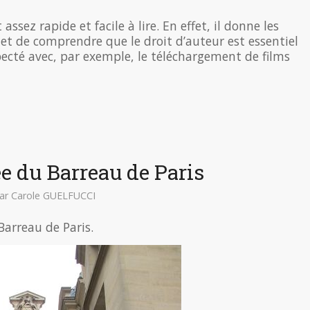
assez rapide et facile à lire. En effet, il donne les
et de comprendre que le droit d’auteur est essentiel
specté avec, par exemple, le téléchargement de films
e du Barreau de Paris
ar
Carole GUELFUCCI
Barreau de Paris.