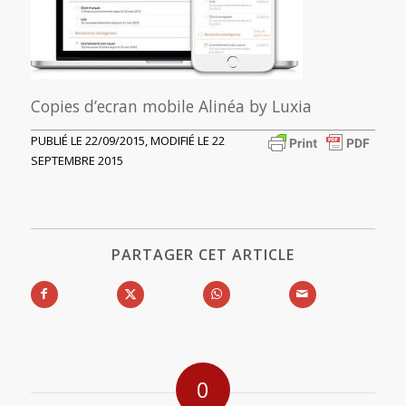
Copies d’ecran mobile Alinéa by Luxia
PUBLIÉ LE 22/09/2015, MODIFIÉ LE 22
SEPTEMBRE 2015
PARTAGER CET ARTICLE
0