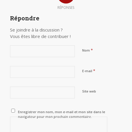
RÉPONSES
Répondre
Se joindre à la discussion ?
Vous êtes libre de contribuer !
*
Nom
*
E-mail
Site web
Enregistrer mon nom, mon e-mail et mon site dans le
navigateur pour mon prochain commentaire.