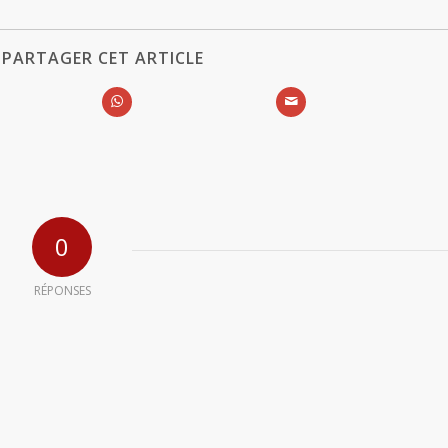
PARTAGER CET ARTICLE
0
RÉPONSES