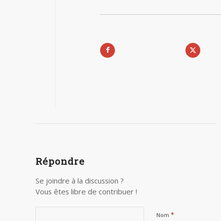
Répondre
Se joindre à la discussion ?
Vous êtes libre de contribuer !
*
Nom