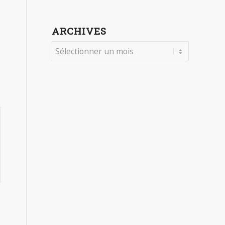
ARCHIVES