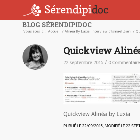
BLOG SÉRENDIPIDOC
Vous êtes ici :
Accueil
/
Alinéa By Luxia, interview d’Ismaël Ziani
/
Qu
Quickview Aliné
/
22 septembre 2015
0 Commentaire
Quickview Alinéa by Luxia
PUBLIÉ LE 22/09/2015, MODIFIÉ LE 22 SE