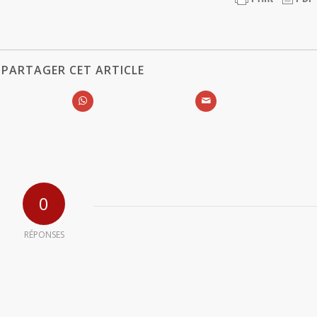
PARTAGER CET ARTICLE
0
RÉPONSES