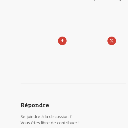
Répondre
Se joindre à la discussion ?
Vous êtes libre de contribuer !