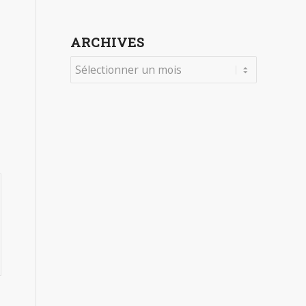
ARCHIVES