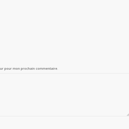
teur pour mon prochain commentaire.