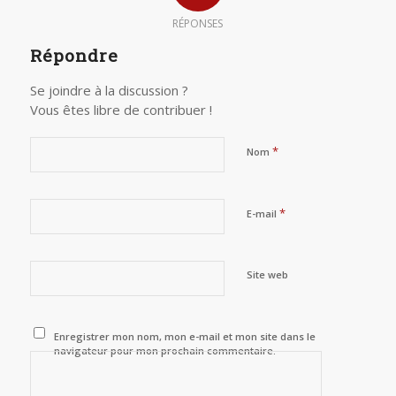
RÉPONSES
Répondre
Se joindre à la discussion ?
Vous êtes libre de contribuer !
*
Nom
*
E-mail
Site web
Enregistrer mon nom, mon e-mail et mon site dans le
navigateur pour mon prochain commentaire.