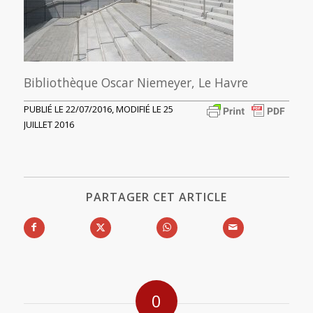
Bibliothèque Oscar Niemeyer, Le Havre
PUBLIÉ LE 22/07/2016, MODIFIÉ LE 25
JUILLET 2016
PARTAGER CET ARTICLE
0