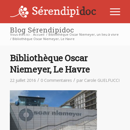
Blog Sérendipidoc
Vous êtes ici :
Accueil
/
Bibliothèque Oscar Niemeyer, un lieu à vivre
/
Bibliothèque Oscar Niemeyer, Le Havre
Bibliothèque Oscar
Niemeyer, Le Havre
/
/
22 juillet 2016
0 Commentaires
par
Carole GUELFUCCI