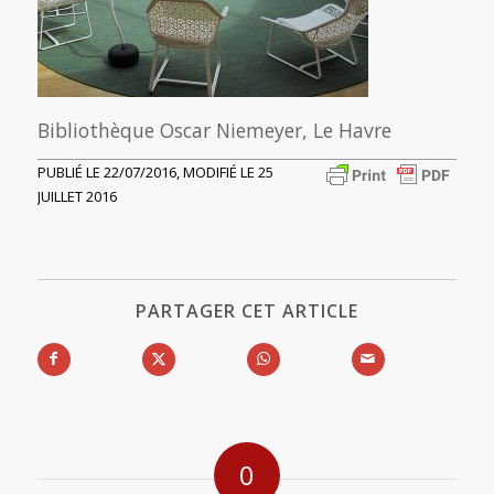
Bibliothèque Oscar Niemeyer, Le Havre
PUBLIÉ LE 22/07/2016, MODIFIÉ LE 25
JUILLET 2016
PARTAGER CET ARTICLE
0