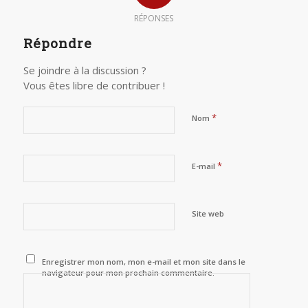
RÉPONSES
Répondre
Se joindre à la discussion ?
Vous êtes libre de contribuer !
*
Nom
*
E-mail
Site web
Enregistrer mon nom, mon e-mail et mon site dans le
navigateur pour mon prochain commentaire.