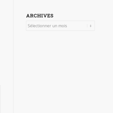
ARCHIVES