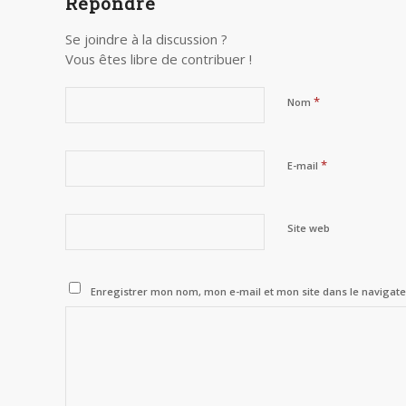
Répondre
Se joindre à la discussion ?
Vous êtes libre de contribuer !
*
Nom
*
E-mail
Site web
Enregistrer mon nom, mon e-mail et mon site dans le naviga