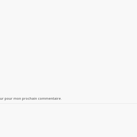
teur pour mon prochain commentaire.