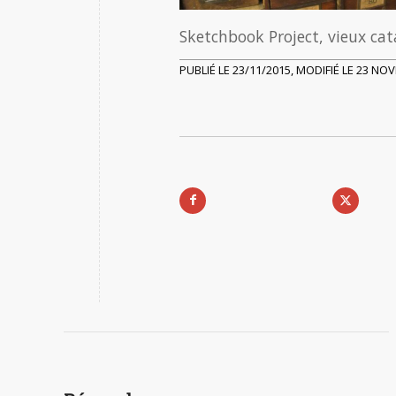
Sketchbook Project, vieux ca
PUBLIÉ LE 23/11/2015, MODIFIÉ LE 23 N