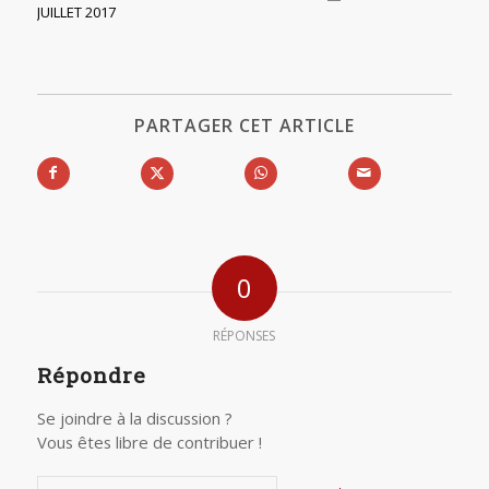
JUILLET 2017
PARTAGER CET ARTICLE
0
RÉPONSES
Répondre
Se joindre à la discussion ?
Vous êtes libre de contribuer !