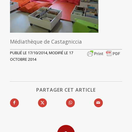
Médiathèque de Castagniccia
PUBLIÉ LE 17/10/2014, MODIFIÉ LE 17
OCTOBRE 2014
PARTAGER CET ARTICLE