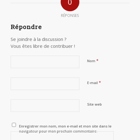
0
RÉPONSES
Répondre
Se joindre à la discussion ?
Vous êtes libre de contribuer !
*
Nom
*
E-mail
Site web
Enregistrer mon nom, mon e-mail et mon site dans le
navigateur pour mon prochain commentaire.