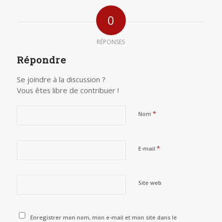
0
RÉPONSES
Répondre
Se joindre à la discussion ?
Vous êtes libre de contribuer !
*
Nom
*
E-mail
Site web
Enregistrer mon nom, mon e-mail et mon site dans le