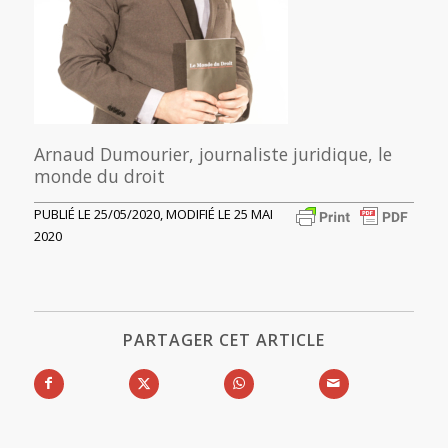
Arnaud Dumourier, journaliste juridique, le
monde du droit
PUBLIÉ LE 25/05/2020, MODIFIÉ LE 25 MAI
2020
PARTAGER CET ARTICLE