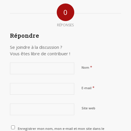
0
RÉPONSES
Répondre
Se joindre à la discussion ?
Vous êtes libre de contribuer !
*
Nom
*
E-mail
Site web
Enregistrer mon nom, mon e-mail et mon site dans le