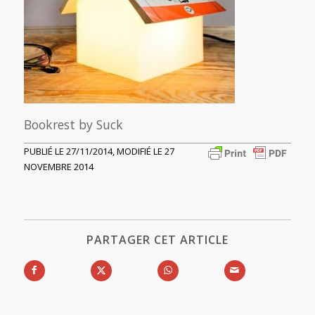
Bookrest by Suck
PUBLIÉ LE 27/11/2014, MODIFIÉ LE 27
NOVEMBRE 2014
PARTAGER CET ARTICLE