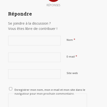
RÉPONSES
Répondre
Se joindre à la discussion ?
Vous êtes libre de contribuer !
*
Nom
*
E-mail
Site web
Enregistrer mon nom, mon e-mail et mon site dans le
navigateur pour mon prochain commentaire.