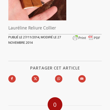
Lauréline Reliure Collier
PUBLIÉ LE 27/11/2014, MODIFIÉ LE 27
NOVEMBRE 2014
PARTAGER CET ARTICLE
0