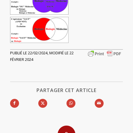
PUBLIÉ LE 22/02/2024, MODIFIÉ LE 22
FÉVRIER 2024
PARTAGER CET ARTICLE