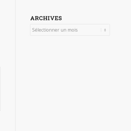
ARCHIVES