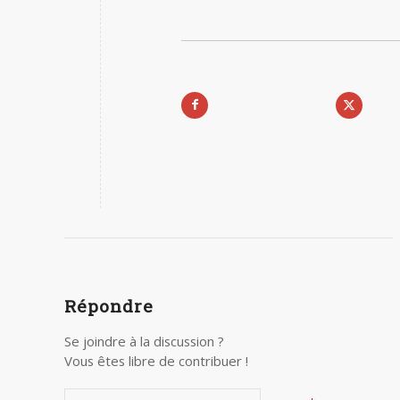
Répondre
Se joindre à la discussion ?
Vous êtes libre de contribuer !