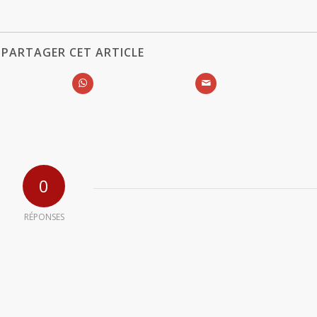
PARTAGER CET ARTICLE
0
RÉPONSES