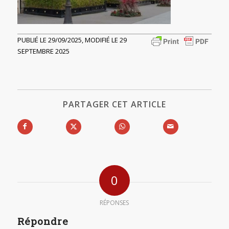
PUBLIÉ LE 29/09/2025, MODIFIÉ LE 29
SEPTEMBRE 2025
PARTAGER CET ARTICLE
0
RÉPONSES
Répondre