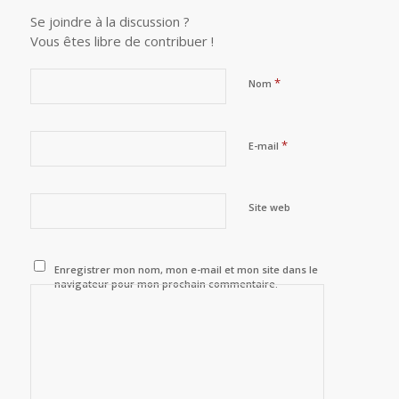
Se joindre à la discussion ?
Vous êtes libre de contribuer !
*
Nom
*
E-mail
Site web
Enregistrer mon nom, mon e-mail et mon site dans le
navigateur pour mon prochain commentaire.