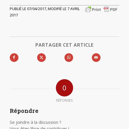
PUBLIÉ LE 07/04/2017, MODIFIÉ LE 7 AVRIL
2017
PARTAGER CET ARTICLE
0
RÉPONSES
Répondre
Se joindre à la discussion ?
Vous êtes libre de contribuer !