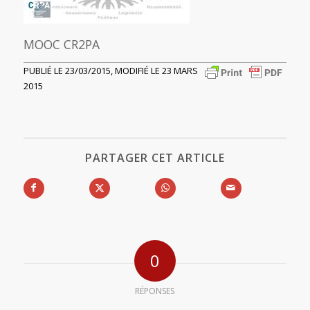
MOOC CR2PA
PUBLIÉ LE 23/03/2015, MODIFIÉ LE 23 MARS
2015
PARTAGER CET ARTICLE
0
RÉPONSES