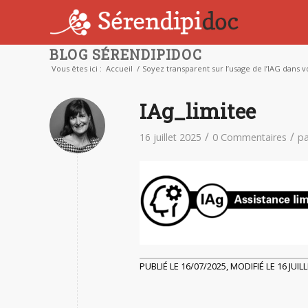
BLOG SÉRENDIPIDOC
Vous êtes ici :
Accueil
/
Soyez transparent sur l’usage de l’IAG dans v
IAg_limitee
/
/
16 juillet 2025
0 Commentaires
p
PUBLIÉ LE 16/07/2025, MODIFIÉ LE 16 JUIL