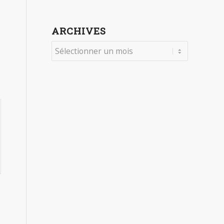
ARCHIVES