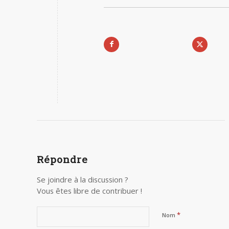
Répondre
Se joindre à la discussion ?
Vous êtes libre de contribuer !
*
Nom