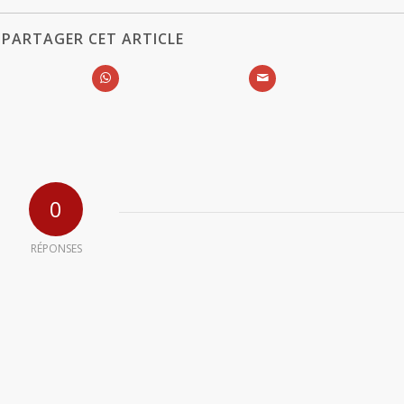
PARTAGER CET ARTICLE
0
RÉPONSES