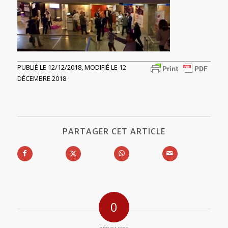
PUBLIÉ LE 12/12/2018, MODIFIÉ LE 12
DÉCEMBRE 2018
PARTAGER CET ARTICLE
0