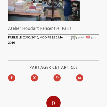
Atelier Houdart Relicentre, Paris
PUBLIÉ LE 02/05/2016, MODIFIÉ LE 2 MAI
2016
PARTAGER CET ARTICLE
0