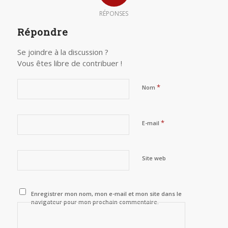
RÉPONSES
Répondre
Se joindre à la discussion ?
Vous êtes libre de contribuer !
*
Nom
*
E-mail
Site web
Enregistrer mon nom, mon e-mail et mon site dans le
navigateur pour mon prochain commentaire.