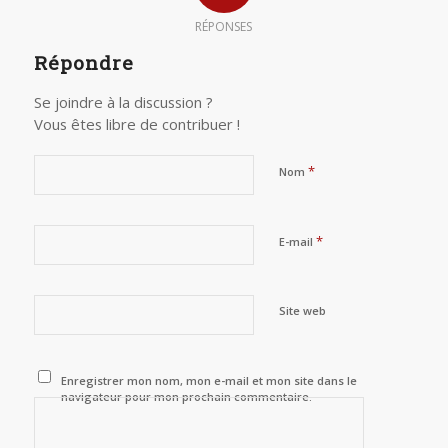
RÉPONSES
Répondre
Se joindre à la discussion ?
Vous êtes libre de contribuer !
*
Nom
*
E-mail
Site web
Enregistrer mon nom, mon e-mail et mon site dans le
navigateur pour mon prochain commentaire.