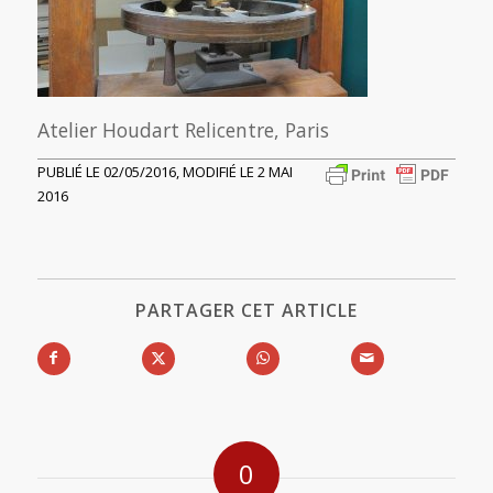
Atelier Houdart Relicentre, Paris
PUBLIÉ LE 02/05/2016, MODIFIÉ LE 2 MAI
2016
PARTAGER CET ARTICLE
0