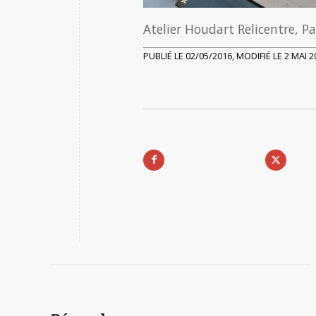
Atelier Houdart Relicentre, Pa
PUBLIÉ LE 02/05/2016, MODIFIÉ LE 2 MAI 2