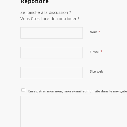
Répondre
Se joindre à la discussion ?
Vous êtes libre de contribuer !
*
Nom
*
E-mail
Site web
Enregistrer mon nom, mon e-mail et mon site dans le naviga