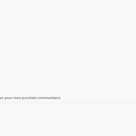
teur pour mon prochain commentaire.