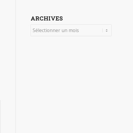
ARCHIVES