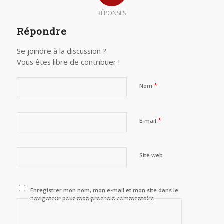
RÉPONSES
Répondre
Se joindre à la discussion ?
Vous êtes libre de contribuer !
*
Nom
*
E-mail
Site web
Enregistrer mon nom, mon e-mail et mon site dans le
navigateur pour mon prochain commentaire.