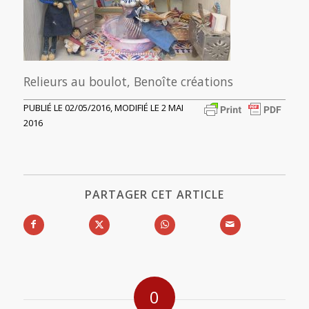
Relieurs au boulot, Benoîte créations
PUBLIÉ LE 02/05/2016, MODIFIÉ LE 2 MAI
2016
PARTAGER CET ARTICLE
0