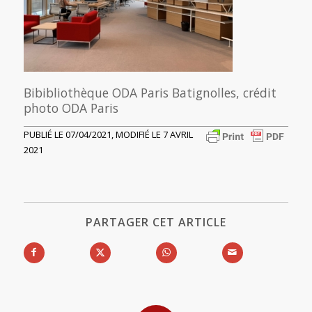
Bibibliothèque ODA Paris Batignolles, crédit
photo ODA Paris
PUBLIÉ LE 07/04/2021, MODIFIÉ LE 7 AVRIL
2021
PARTAGER CET ARTICLE