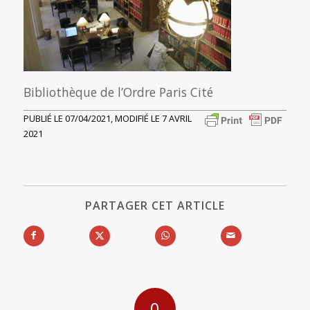
Bibliothèque de l’Ordre Paris Cité
PUBLIÉ LE 07/04/2021, MODIFIÉ LE 7 AVRIL
2021
PARTAGER CET ARTICLE
0