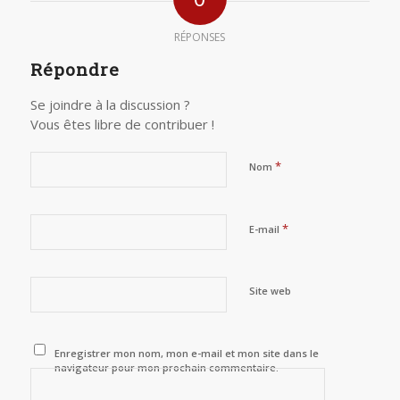
RÉPONSES
Répondre
Se joindre à la discussion ?
Vous êtes libre de contribuer !
*
Nom
*
E-mail
Site web
Enregistrer mon nom, mon e-mail et mon site dans le
navigateur pour mon prochain commentaire.