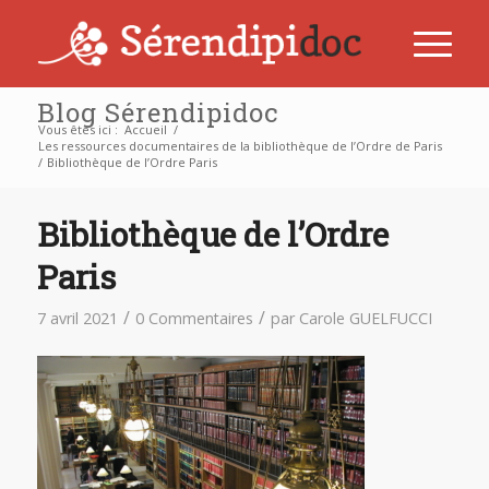
Blog Sérendipidoc
Vous êtes ici :
Accueil
/
Les ressources documentaires de la bibliothèque de l’Ordre de Paris
/
Bibliothèque de l’Ordre Paris
Bibliothèque de l’Ordre
Paris
/
/
7 avril 2021
0 Commentaires
par
Carole GUELFUCCI