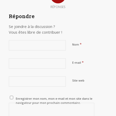
RÉPONSES
Répondre
Se joindre à la discussion ?
Vous êtes libre de contribuer !
*
Nom
*
E-mail
Site web
Enregistrer mon nom, mon e-mail et mon site dans le
navigateur pour mon prochain commentaire.