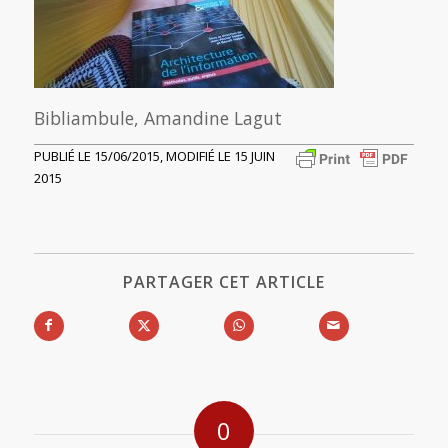
Bibliambule, Amandine Lagut
PUBLIÉ LE 15/06/2015, MODIFIÉ LE 15 JUIN
2015
PARTAGER CET ARTICLE
0