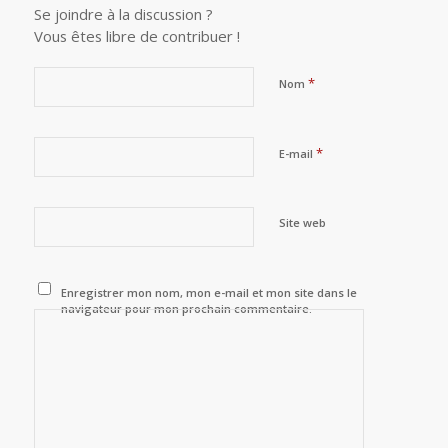
Se joindre à la discussion ?
Vous êtes libre de contribuer !
*
Nom
*
E-mail
Site web
Enregistrer mon nom, mon e-mail et mon site dans le
navigateur pour mon prochain commentaire.