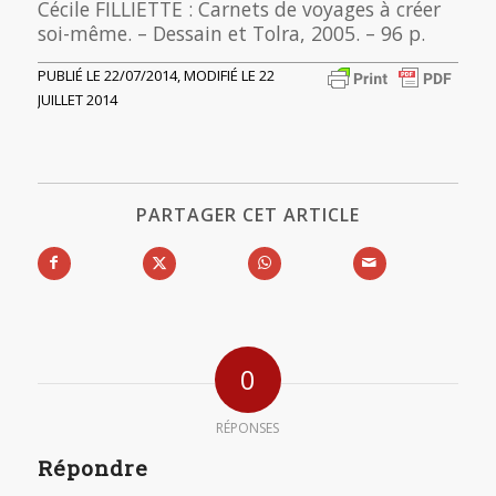
Cécile FILLIETTE : Carnets de voyages à créer
soi-même. – Dessain et Tolra, 2005. – 96 p.
PUBLIÉ LE 22/07/2014, MODIFIÉ LE 22
JUILLET 2014
PARTAGER CET ARTICLE
0
RÉPONSES
Répondre