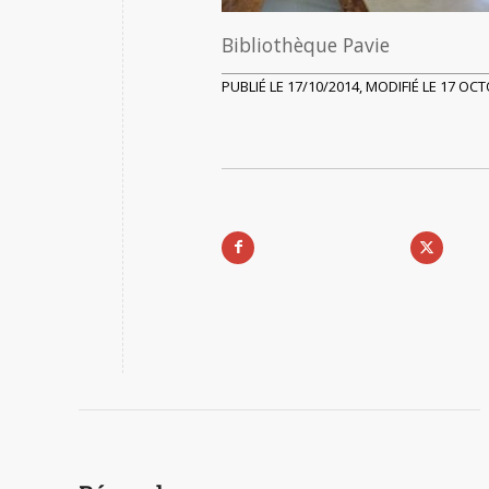
Bibliothèque Pavie
PUBLIÉ LE 17/10/2014, MODIFIÉ LE 17 OC