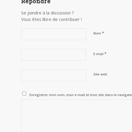
Répondre
Se joindre à la discussion ?
Vous êtes libre de contribuer !
*
Nom
*
E-mail
Site web
Enregistrer mon nom, mon e-mail et mon site dans le naviga