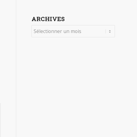
ARCHIVES