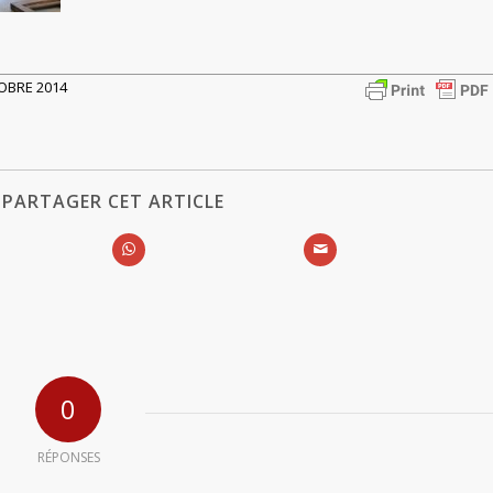
TOBRE 2014
PARTAGER CET ARTICLE
0
RÉPONSES