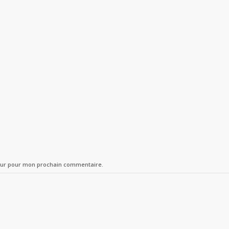
teur pour mon prochain commentaire.