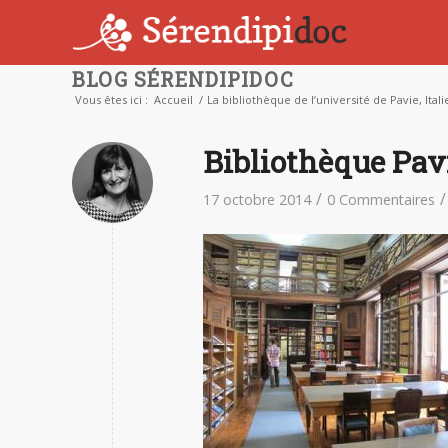
BLOG SÉRENDIPIDOC
Vous êtes ici :
Accueil
/
La bibliothèque de l’université de Pavie, Itali
Bibliothèque Pav
/
/
17 octobre 2014
0 Commentaires