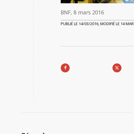
BNF, 8 mars 2016
PUBLIÉ LE 14/03/2016, MODIFIÉ LE 14 MA