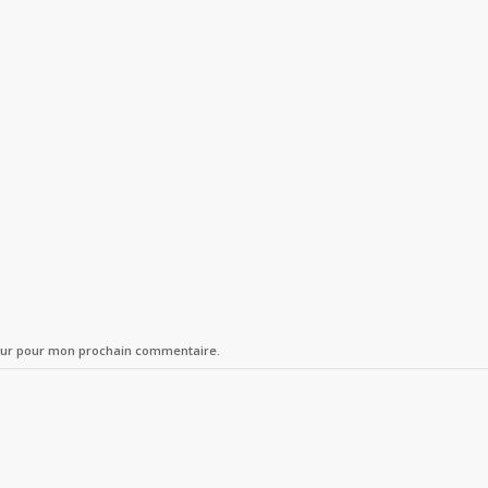
teur pour mon prochain commentaire.