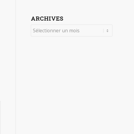
ARCHIVES