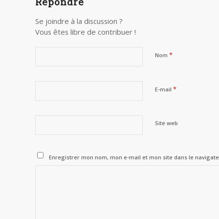
Répondre
Se joindre à la discussion ?
Vous êtes libre de contribuer !
*
Nom
*
E-mail
Site web
Enregistrer mon nom, mon e-mail et mon site dans le naviga