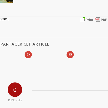
RS 2016
PARTAGER CET ARTICLE
0
RÉPONSES