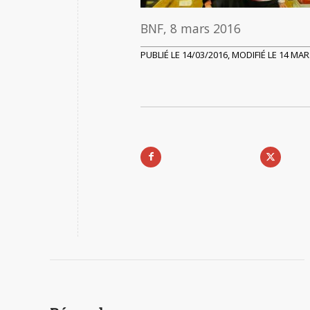
BNF, 8 mars 2016
PUBLIÉ LE 14/03/2016, MODIFIÉ LE 14 MA