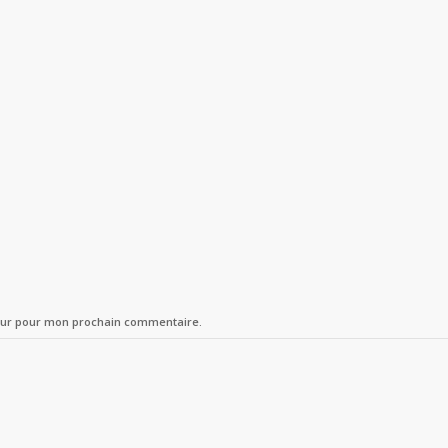
teur pour mon prochain commentaire.