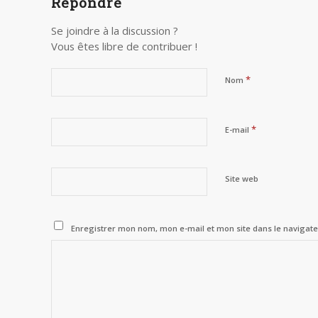
Répondre
Se joindre à la discussion ?
Vous êtes libre de contribuer !
*
Nom
*
E-mail
Site web
Enregistrer mon nom, mon e-mail et mon site dans le naviga