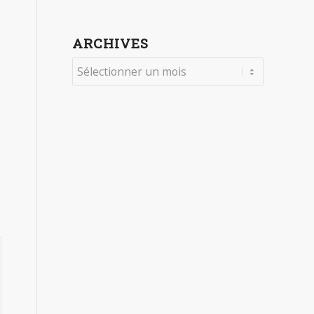
ARCHIVES