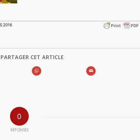
RS 2016
PARTAGER CET ARTICLE
0
RÉPONSES