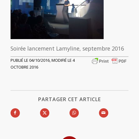
Soirée lancement Lamyline, septembre 2016
PUBLIÉ LE 04/10/2016, MODIFIÉ LE 4
OCTOBRE 2016
PARTAGER CET ARTICLE