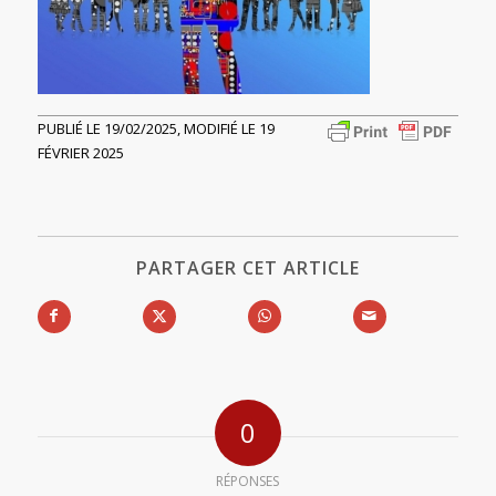
PUBLIÉ LE 19/02/2025, MODIFIÉ LE 19
FÉVRIER 2025
PARTAGER CET ARTICLE
0
RÉPONSES