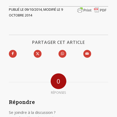
PUBLIÉ LE 09/10/2014, MODIFIÉ LE 9
OCTOBRE 2014
PARTAGER CET ARTICLE
0
RÉPONSES
Répondre
Se joindre à la discussion ?