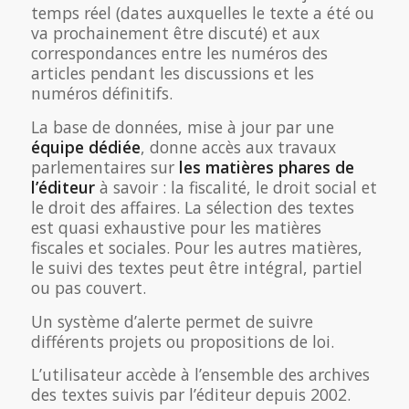
temps réel (dates auxquelles le texte a été ou
va prochainement être discuté) et aux
correspondances entre les numéros des
articles pendant les discussions et les
numéros définitifs.
La base de données, mise à jour par une
équipe dédiée
, donne accès aux travaux
parlementaires sur
les matières phares de
l’éditeur
à savoir : la fiscalité, le droit social et
le droit des affaires. La sélection des textes
est quasi exhaustive pour les matières
fiscales et sociales. Pour les autres matières,
le suivi des textes peut être intégral, partiel
ou pas couvert.
Un système d’alerte permet de suivre
différents projets ou propositions de loi.
L’utilisateur accède à l’ensemble des archives
des textes suivis par l’éditeur depuis 2002.