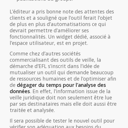
L’éditeur a pris bonne note des attentes des
clients et a souligné que l’outil ferait l’objet
de plus en plus d’automatisations ce qui
devrait permettre d’améliorer ses
fonctionnalités. Un widget dédié, associé à
l’espace utilisateur, est en projet.
Comme chez d’autres sociétés
commercialisant des outils de veille, la
démarche d’EFL s’inscrit dans l’idée de
mutualiser un outil qui demande beaucoup
de ressources humaines et de l’optimiser afin
de
dégager du temps pour l’analyse des
données
. En effet, l’information issue de la
veille juridique doit non seulement être lue
par ses destinataires mais elle doit aussi être
traitée et analysée.
Il sera possible de tester le nouvel outil pour
vérifier son adéquation aux besoins du