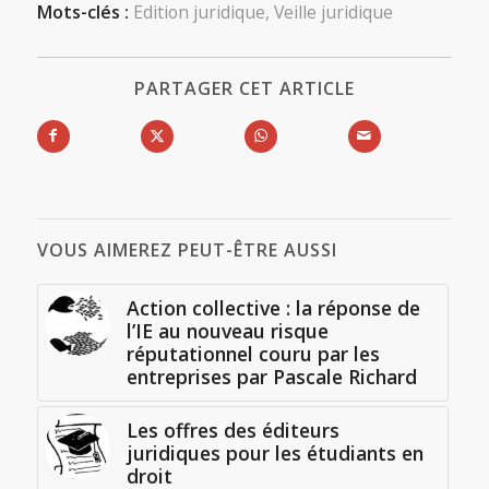
Mots-clés :
Edition juridique
,
Veille juridique
PARTAGER CET ARTICLE
VOUS AIMEREZ PEUT-ÊTRE AUSSI
Action collective : la réponse de
l’IE au nouveau risque
réputationnel couru par les
entreprises par Pascale Richard
Les offres des éditeurs
juridiques pour les étudiants en
droit