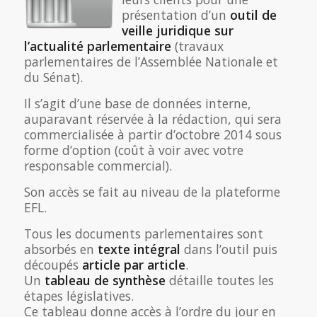
présentation d’un
outil de
veille juridique sur
l’actualité parlementaire
(travaux
parlementaires de l’Assemblée Nationale et
du Sénat).
Il s’agit d’une base de données interne,
auparavant réservée à la rédaction, qui sera
commercialisée à partir d’octobre 2014 sous
forme d’option (coût à voir avec votre
responsable commercial).
Son accès se fait au niveau de la plateforme
EFL.
Tous les documents parlementaires sont
absorbés en
texte intégral
dans l’outil puis
découpés
article par article
.
Un
tableau de synthèse
détaille toutes les
étapes législatives.
Ce tableau donne accès à l’ordre du jour en