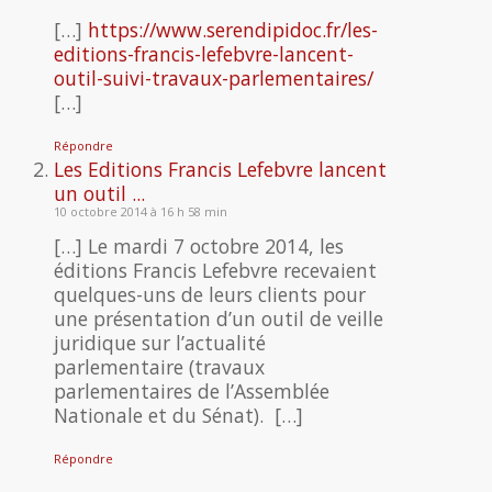
[…]
https://www.serendipidoc.fr/les-
editions-francis-lefebvre-lancent-
outil-suivi-travaux-parlementaires/
[…]
Répondre
Les Editions Francis Lefebvre lancent
un outil ...
10 octobre 2014 à 16 h 58 min
[…] Le mardi 7 octobre 2014, les
éditions Francis Lefebvre recevaient
quelques-uns de leurs clients pour
une présentation d’un outil de veille
juridique sur l’actualité
parlementaire (travaux
parlementaires de l’Assemblée
Nationale et du Sénat). […]
Répondre