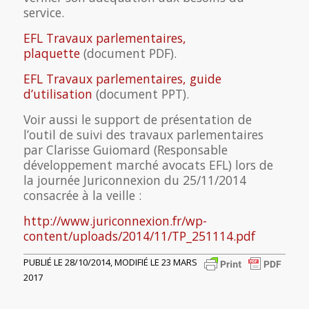
service.
EFL Travaux parlementaires,
plaquette
(document PDF).
EFL Travaux parlementaires, guide
d’utilisation
(document PPT).
Voir aussi le support de présentation de
l’outil de suivi des travaux parlementaires
par Clarisse Guiomard (Responsable
développement marché avocats EFL) lors de
la journée Juriconnexion du 25/11/2014
consacrée à la veille :
http://www.juriconnexion.fr/wp-
content/uploads/2014/11/TP_251114.pdf
PUBLIÉ LE 28/10/2014, MODIFIÉ LE 23 MARS
2017