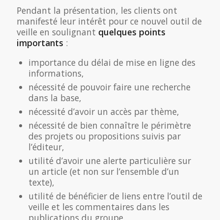
Pendant la présentation, les clients ont
manifesté leur intérêt pour ce nouvel outil de
veille en soulignant
quelques points
importants
:
importance du délai de mise en ligne des
informations,
nécessité de pouvoir faire une recherche
dans la base,
nécessité d’avoir un accès par thème,
nécessité de bien connaître le périmètre
des projets ou propositions suivis par
l’éditeur,
utilité d’avoir une alerte particulière sur
un article (et non sur l’ensemble d’un
texte),
utilité de bénéficier de liens entre l’outil de
veille et les commentaires dans les
publications du groupe.