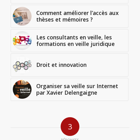
Comment améliorer l’accès aux
thèses et mémoires ?
Les consultants en veille, les
formations en veille juridique
Droit et innovation
Organiser sa veille sur Internet
par Xavier Delengaigne
3