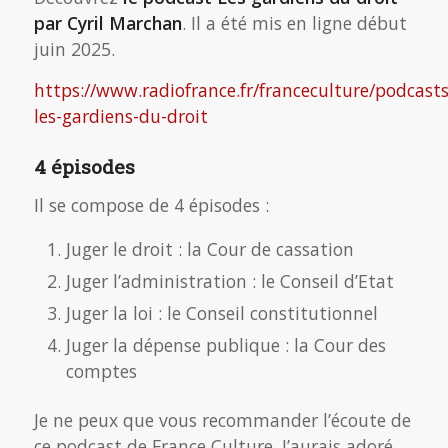
par Cyril Marchan
. Il a été mis en ligne début
juin 2025.
https://www.radiofrance.fr/franceculture/podcasts
les-gardiens-du-droit
4 épisodes
Il se compose de 4 épisodes :
Juger le droit : la Cour de cassation
Juger l’administration : le Conseil d’Etat
Juger la loi : le Conseil constitutionnel
Juger la dépense publique : la Cour des
comptes
Je ne peux que vous recommander l’écoute de
ce podcast de France Culture. J’aurais adoré