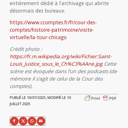
entièrement dédié à l’archivage qui abrite
désormais des bureaux.
https://www.ccomptes.fr/fr/cour-des-
comptes/histoire-patrimoine/visite-
virtuelle/la-tour-chicago
Crédit photo :
https://fr.m.wikipedia.org/wiki/Fichier:Saint-
Louis_Justice_sous_le_Ch%C3%AAne.jpg
Cette
scène est évoquée dans l’un des podcasts (de
mémoire il s’agit de celui de la Cour des
comptes).
PUBLIÉ LE 10/07/2025, MODIFIÉ LE 10
JUILLET 2025