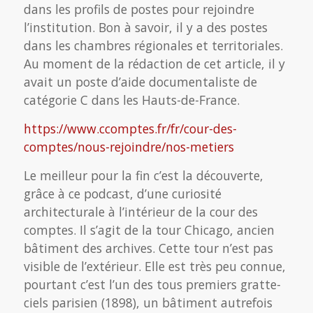
dans les profils de postes pour rejoindre
l’institution. Bon à savoir, il y a des postes
dans les chambres régionales et territoriales.
Au moment de la rédaction de cet article, il y
avait un poste d’aide documentaliste de
catégorie C dans les Hauts-de-France.
https://www.ccomptes.fr/fr/cour-des-
comptes/nous-rejoindre/nos-metiers
Le meilleur pour la fin c’est la découverte,
grâce à ce podcast, d’une curiosité
architecturale à l’intérieur de la cour des
comptes. Il s’agit de la tour Chicago, ancien
bâtiment des archives. Cette tour n’est pas
visible de l’extérieur. Elle est très peu connue,
pourtant c’est l’un des tous premiers gratte-
ciels parisien (1898), un bâtiment autrefois