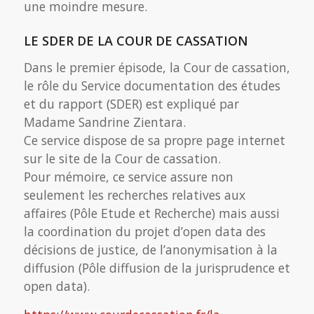
une moindre mesure.
LE SDER DE LA COUR DE CASSATION
Dans le premier épisode, la Cour de cassation,
le rôle du Service documentation des études
et du rapport (SDER) est expliqué par
Madame Sandrine Zientara.
Ce service dispose de sa propre page internet
sur le site de la Cour de cassation.
Pour mémoire, ce service assure non
seulement les recherches relatives aux
affaires (Pôle Etude et Recherche) mais aussi
la coordination du projet d’open data des
décisions de justice, de l’anonymisation à la
diffusion (Pôle diffusion de la jurisprudence et
open data).