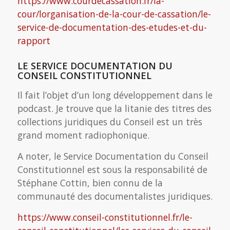
https://www.courdecassation.fr/la-
cour/lorganisation-de-la-cour-de-cassation/le-
service-de-documentation-des-etudes-et-du-
rapport
LE SERVICE DOCUMENTATION DU
CONSEIL CONSTITUTIONNEL
Il fait l’objet d’un long développement dans le
podcast. Je trouve que la litanie des titres des
collections juridiques du Conseil est un très
grand moment radiophonique.
A noter, le Service Documentation du Conseil
Constitutionnel est sous la responsabilité de
Stéphane Cottin, bien connu de la
communauté des documentalistes juridiques.
https://www.conseil-constitutionnel.fr/le-