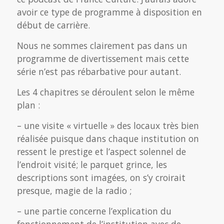
avoir ce type de programme à disposition en
début de carrière.
Nous ne sommes clairement pas dans un
programme de divertissement mais cette
série n’est pas rébarbative pour autant.
Les 4 chapitres se déroulent selon le même
plan :
– une visite « virtuelle » des locaux très bien
réalisée puisque dans chaque institution on
ressent le prestige et l’aspect solennel de
l’endroit visité; le parquet grince, les
descriptions sont imagées, on s’y croirait
presque, magie de la radio ;
– une partie concerne l’explication du