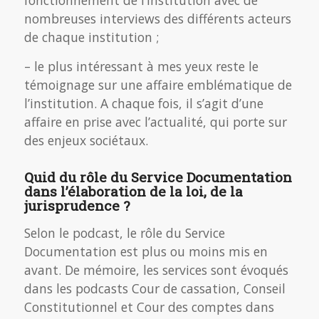
fonctionnement de l’institution avec de
nombreuses interviews des différents acteurs
de chaque institution ;
– le plus intéressant à mes yeux reste le
témoignage sur une affaire emblématique de
l’institution. A chaque fois, il s’agit d’une
affaire en prise avec l’actualité, qui porte sur
des enjeux sociétaux.
Quid du rôle du Service Documentation
dans l’élaboration de la loi, de la
jurisprudence ?
Selon le podcast, le rôle du Service
Documentation est plus ou moins mis en
avant. De mémoire, les services sont évoqués
dans les podcasts Cour de cassation, Conseil
Constitutionnel et Cour des comptes dans