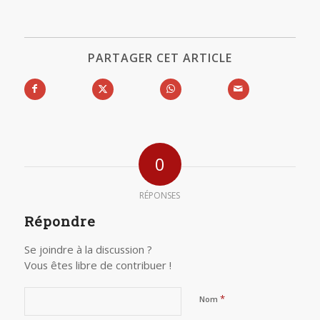
PARTAGER CET ARTICLE
0
RÉPONSES
Répondre
Se joindre à la discussion ?
Vous êtes libre de contribuer !
*
Nom