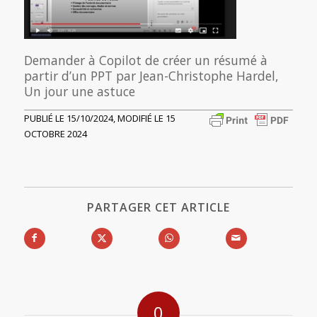
Demander à Copilot de créer un résumé à
partir d’un PPT par Jean-Christophe Hardel,
Un jour une astuce
PUBLIÉ LE 15/10/2024, MODIFIÉ LE 15
OCTOBRE 2024
PARTAGER CET ARTICLE
0