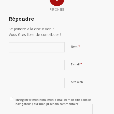
RÉPONSES
Répondre
Se joindre à la discussion ?
Vous êtes libre de contribuer !
*
Nom
*
E-mail
Site web
Enregistrer mon nom, mon e-mail et mon site dans le
navigateur pour mon prochain commentaire.