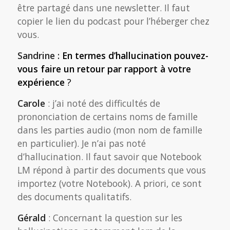
être partagé dans une newsletter. Il faut
copier le lien du podcast pour l’héberger chez
vous.
Sandrine :
En termes d’hallucination pouvez-
vous faire un retour par rapport à votre
expérience
?
Carole
: j’ai noté des difficultés de
prononciation de certains noms de famille
dans les parties audio (mon nom de famille
en particulier). Je n’ai pas noté
d’hallucination. Il faut savoir que Notebook
LM répond à partir des documents que vous
importez (votre Notebook). A priori, ce sont
des documents qualitatifs.
Gérald
: Concernant la question sur les