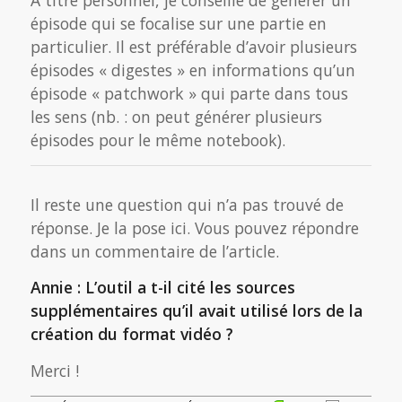
épisode qui se focalise sur une partie en
particulier. Il est préférable d’avoir plusieurs
épisodes « digestes » en informations qu’un
épisode « patchwork » qui parte dans tous
les sens (nb. : on peut générer plusieurs
épisodes pour le même notebook).
Il reste une question qui n’a pas trouvé de
réponse. Je la pose ici. Vous pouvez répondre
dans un commentaire de l’article.
Annie : L’outil a t-il cité les sources
supplémentaires qu’il avait utilisé lors de la
création du format vidéo ?
Merci !