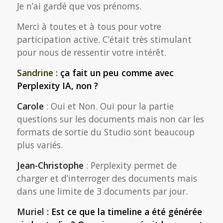
Je n’ai gardé que vos prénoms.
Merci à toutes et à tous pour votre
participation active. C’était très stimulant
pour nous de ressentir votre intérêt.
Sandrine :
ça fait un peu comme avec
Perplexity IA, non ?
Carole
: Oui et Non. Oui pour la partie
questions sur les documents mais non car les
formats de sortie du Studio sont beaucoup
plus variés.
Jean-Christophe
: Perplexity permet de
charger et d’interroger des documents mais
dans une limite de 3 documents par jour.
Muriel :
Est ce que la timeline a été générée