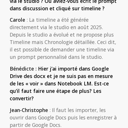
via le studio ? Ou aviez-vous écrit le prompt
dans discussion et cliqué sur timeline ?
Carole
: La timeline a été générée
directement via le studio en août 2025.
Depuis le studio a évolué et ne propose plus
Timeline mais Chronologie détaillée. Ceci dit,
il est possible de demander une timeline via
un prompt personnalisé dans le studio.
Bénédicte :
Hier j’ai importé dans Google
Drive des docx et je ne suis pas en mesure
de les « voir » dans Notebook LM. Est-ce
qu’il faut faire une étape de plus? Les
convertir?
Jean-Christophe
: Il faut les importer, les
ouvrir dans Google Docs puis les enregistrer à
partir de Google Docs.