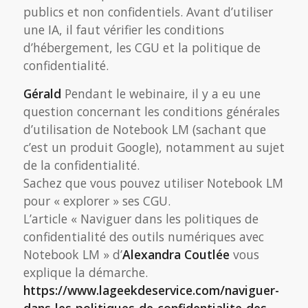
publics et non confidentiels. Avant d’utiliser
une IA, il faut vérifier les conditions
d’hébergement, les CGU et la politique de
confidentialité.
Gérald
Pendant le webinaire, il y a eu une
question concernant les conditions générales
d’utilisation de Notebook LM (sachant que
c’est un produit Google), notamment au sujet
de la confidentialité.
Sachez que vous pouvez utiliser Notebook LM
pour « explorer » ses CGU.
L’article « Naviguer dans les politiques de
confidentialité des outils numériques avec
Notebook LM » d’
Alexandra Coutlée
vous
explique la démarche.
https://www.lageekdeservice.com/naviguer-