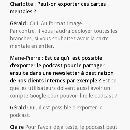
Charlotte :
Peut-on exporter ces cartes
mentales ?
Gérald :
Oui. Au format image.
Par contre, il vous faudra déployer toutes les
branches, si vous souhaitez avoir la carte
mentale en entier.
Marie-Pierre :
Est ce qu’il est possible
d’exporter le podcast pour le partager
ensuite dans une newsletter à destination
de nos clients internes par exemple ?
Est ce
que les utilisateurs doivent aussi avoir un
compte Google pour pouvoir lire le podcast ?
Gérald
Oui, il est possible d’exporter le
podcast.
Claire
Pour l’avoir déjà testé, le podcast peut