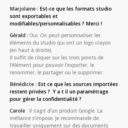
Marjolaine :
Est-ce que les formats studio
sont exportables et
modifiables/personnalisables ? Merci !
Gérald :
Oui. On peut personnaliser les
éléments du studio qui ont un logo crayon
(en haut à droite).
Il suffit de cliquer sur les trois points de
l’élément pour pouvoir l’exporter, le
renommer, le partager ou le supprimer.
Bénédicte :
Est ce que les sources importées
restent privées ? Y a t il un paramétrage
pour gérer la confidentialité ?
Carole
: Il s’agit d’un produit Google. La
méfiance s’impose. Je recommande de
travailler uniquement sur des documents