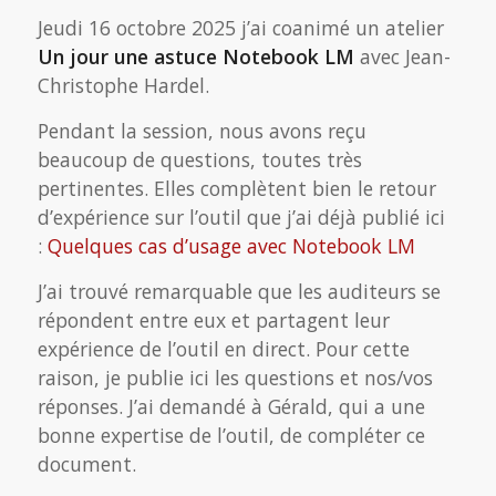
Jeudi 16 octobre 2025 j’ai coanimé un atelier
Un jour une astuce Notebook LM
avec Jean-
Christophe Hardel.
Pendant la session, nous avons reçu
beaucoup de questions, toutes très
pertinentes. Elles complètent bien le retour
d’expérience sur l’outil que j’ai déjà publié ici
:
Quelques cas d’usage avec Notebook LM
J’ai trouvé remarquable que les auditeurs se
répondent entre eux et partagent leur
expérience de l’outil en direct. Pour cette
raison, je publie ici les questions et nos/vos
réponses. J’ai demandé à Gérald, qui a une
bonne expertise de l’outil, de compléter ce
document.