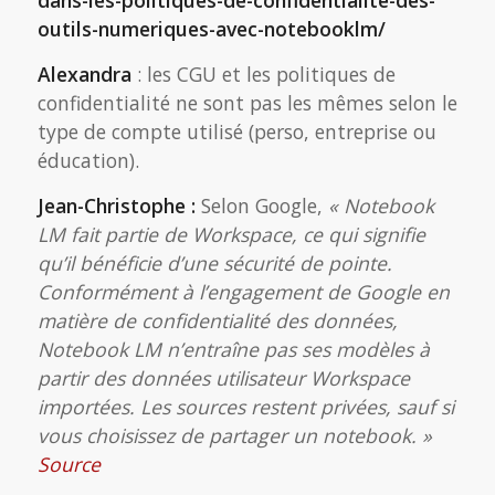
dans-les-politiques-de-confidentialite-des-
outils-numeriques-avec-notebooklm/
Alexandra
: les CGU et les politiques de
confidentialité ne sont pas les mêmes selon le
type de compte utilisé (perso, entreprise ou
éducation).
Jean-Christophe :
Selon Google,
« Notebook
LM fait partie de Workspace, ce qui signifie
qu’il bénéficie d’une sécurité de pointe.
Conformément à l’engagement de Google en
matière de confidentialité des données,
Notebook LM n’entraîne pas ses modèles à
partir des données utilisateur Workspace
importées. Les sources restent privées, sauf si
vous choisissez de partager un notebook. »
Source