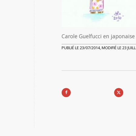
Carole Guelfucci en japonaise
PUBLIÉ LE 23/07/2014, MODIFIÉ LE 23 JUIL