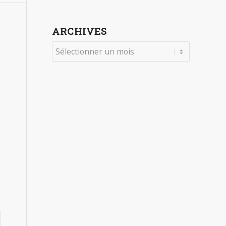
ARCHIVES