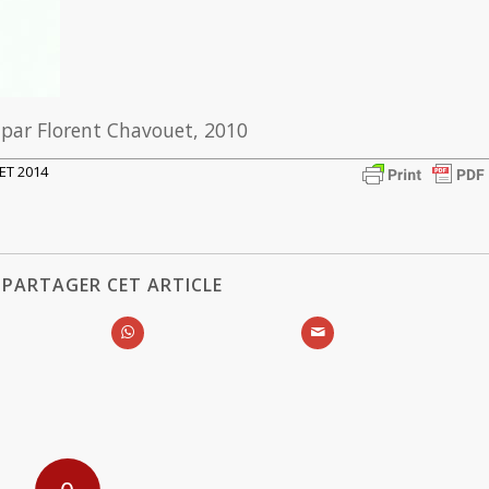
 par Florent Chavouet, 2010
LET 2014
PARTAGER CET ARTICLE