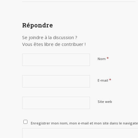
Répondre
Se joindre à la discussion ?
Vous êtes libre de contribuer !
*
Nom
*
E-mail
Site web
Enregistrer mon nom, mon e-mail et mon site dans le naviga