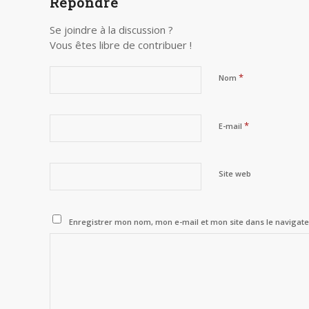
Répondre
Se joindre à la discussion ?
Vous êtes libre de contribuer !
*
Nom
*
E-mail
Site web
Enregistrer mon nom, mon e-mail et mon site dans le naviga