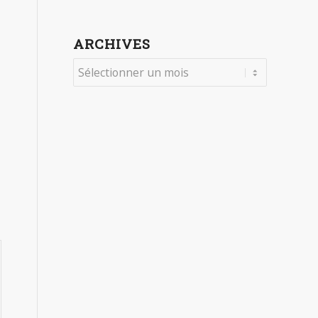
ARCHIVES