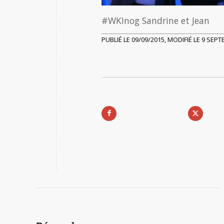
#WKInog Sandrine et Jean
PUBLIÉ LE 09/09/2015, MODIFIÉ LE 9 SEP