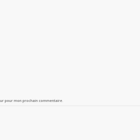
teur pour mon prochain commentaire.