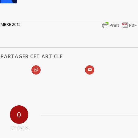
TEMBRE 2015
PARTAGER CET ARTICLE
0
RÉPONSES