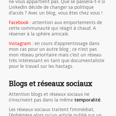
ne vous appartient pas. Que se passera-t-il si
LinkedIn décide de changer sa politique
d’accès ? Avec un blog, vous êtes chez vous !
Facebook
: attention aux emportements de
cette communauté qui réagit à chaud. A
réserver à la sphère amicale.
Instagram
: en cours d’apprentissage dans
mon cas pour un autre blog ; ce n’est pas
mon réseau prioritaire mais c’est un réseau
très intéressant en tant que documentaliste
pour le travail sur les hastags.
Blogs et réseaux sociaux
Attention blogs et réseaux sociaux ne
s’inscrivent pas dans la même
temporalité
.
Les réseaux sociaux traitent l’immédiat,
l’éphémère alors qu’un article publié sur un