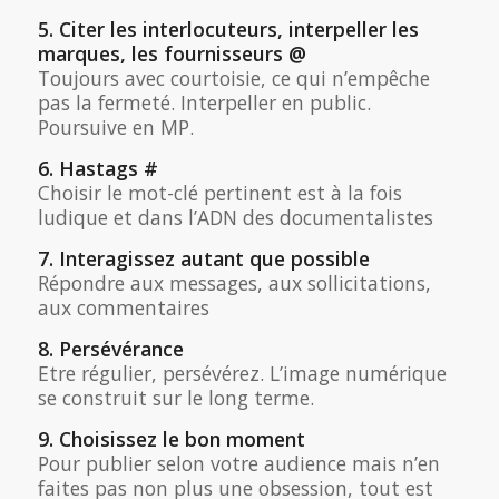
5. Citer les interlocuteurs, interpeller les
marques, les fournisseurs @
Toujours avec courtoisie, ce qui n’empêche
pas la fermeté. Interpeller en public.
Poursuive en MP.
6. Hastags #
Choisir le mot-clé pertinent est à la fois
ludique et dans l’ADN des documentalistes
7. Interagissez autant que possible
Répondre aux messages, aux sollicitations,
aux commentaires
8. Persévérance
Etre régulier, persévérez. L’image numérique
se construit sur le long terme.
9. Choisissez le bon moment
Pour publier selon votre audience mais n’en
faites pas non plus une obsession, tout est