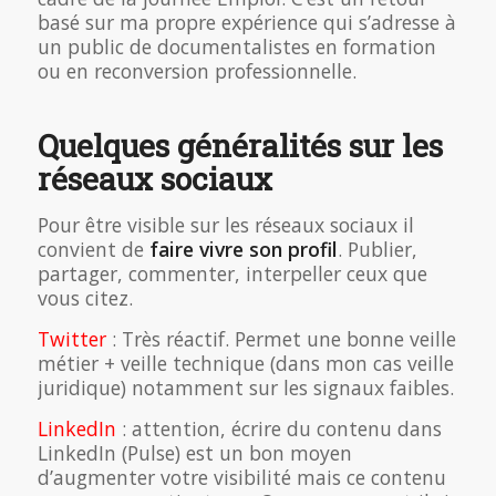
basé sur ma propre expérience qui s’adresse à
un public de documentalistes en formation
ou en reconversion professionnelle.
Quelques généralités sur les
réseaux sociaux
Pour être visible sur les réseaux sociaux il
convient de
faire vivre son profil
. Publier,
partager, commenter, interpeller ceux que
vous citez.
Twitter
: Très réactif. Permet une bonne veille
métier + veille technique (dans mon cas veille
juridique) notamment sur les signaux faibles.
LinkedIn
: attention, écrire du contenu dans
LinkedIn (Pulse) est un bon moyen
d’augmenter votre visibilité mais ce contenu