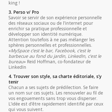
king !
3. Perso v/ Pro
Savoir se servir de son expérience personnelle
des réseaux sociaux ou de l’internet pour
enrichir sa pratique professionnelle et
développer son identité numérique.
Attention toutefois à ne pas mélanger les
sphères personnelles et professionnelles.
«
MySpace c’est le bar, Facebook, c’est le
barbecue au fond du jardin, LinkedIn, c’est le
bureau
» Reid Hoffman, co-fondateur de
LinkedIn
4. Trouver son style, sa charte éditoriale, s’y
tenir
Chacun a ses sujets de prédilection. Se faire
un nom sur ces sujets. Les renouveler au fil de
vos engouements sans trop vous disperser.
L’idée est d’être rapidement identifié par ceux
qui vous suivent.