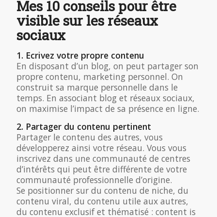
Mes 10 conseils pour être
visible sur les réseaux
sociaux
1. Ecrivez votre propre contenu
En disposant d’un blog, on peut partager son
propre contenu, marketing personnel. On
construit sa marque personnelle dans le
temps. En associant blog et réseaux sociaux,
on maximise l’impact de sa présence en ligne.
2. Partager du contenu pertinent
Partager le contenu des autres, vous
développerez ainsi votre réseau. Vous vous
inscrivez dans une communauté de centres
d’intérêts qui peut être différente de votre
communauté professionnelle d’origine.
Se positionner sur du contenu de niche, du
contenu viral, du contenu utile aux autres,
du contenu exclusif et thématisé : content is