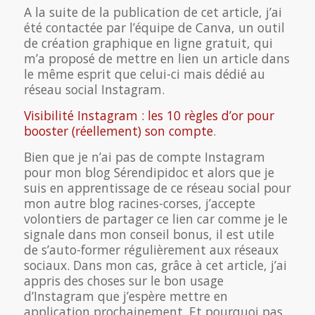
A la suite de la publication de cet article, j’ai
été contactée par l’équipe de Canva, un outil
de création graphique en ligne gratuit, qui
m’a proposé de mettre en lien un article dans
le même esprit que celui-ci mais dédié au
réseau social Instagram.
Visibilité Instagram : les 10 règles d’or pour
booster (réellement) son compte
.
Bien que je n’ai pas de compte Instagram
pour mon blog Sérendipidoc et alors que je
suis en apprentissage de ce réseau social pour
mon autre blog racines-corses, j’accepte
volontiers de partager ce lien car comme je le
signale dans mon conseil bonus, il est utile
de s’auto-former régulièrement aux réseaux
sociaux. Dans mon cas, grâce à cet article, j’ai
appris des choses sur le bon usage
d’Instagram que j’espère mettre en
application prochainement. Et pourquoi pas