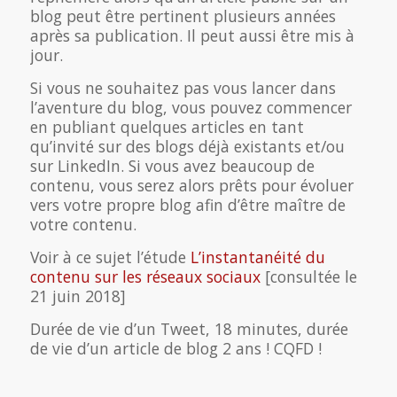
blog peut être pertinent plusieurs années
après sa publication. Il peut aussi être mis à
jour.
Si vous ne souhaitez pas vous lancer dans
l’aventure du blog, vous pouvez commencer
en publiant quelques articles en tant
qu’invité sur des blogs déjà existants et/ou
sur LinkedIn. Si vous avez beaucoup de
contenu, vous serez alors prêts pour évoluer
vers votre propre blog afin d’être maître de
votre contenu.
Voir à ce sujet l’étude
L’instantanéité du
contenu sur les réseaux sociaux
[consultée le
21 juin 2018]
Durée de vie d’un Tweet, 18 minutes, durée
de vie d’un article de blog 2 ans ! CQFD !