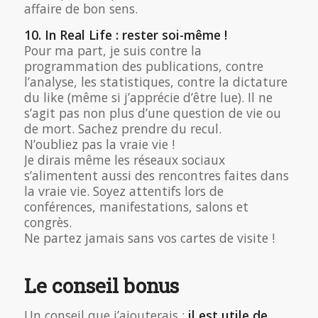
affaire de bon sens.
10. In Real Life : rester soi-même !
Pour ma part, je suis contre la
programmation des publications, contre
l’analyse, les statistiques, contre la dictature
du like (même si j’apprécie d’être lue). Il ne
s’agit pas non plus d’une question de vie ou
de mort. Sachez prendre du recul.
N’oubliez pas la vraie vie !
Je dirais même les réseaux sociaux
s’alimentent aussi des rencontres faites dans
la vraie vie. Soyez attentifs lors de
conférences, manifestations, salons et
congrès.
Ne partez jamais sans vos cartes de visite !
Le conseil bonus
Un conseil que j’ajouterais :
il est utile de