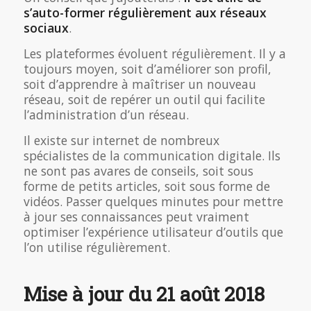
s’auto-former régulièrement aux réseaux
sociaux
.
Les plateformes évoluent régulièrement. Il y a
toujours moyen, soit d’améliorer son profil,
soit d’apprendre à maîtriser un nouveau
réseau, soit de repérer un outil qui facilite
l’administration d’un réseau.
Il existe sur internet de nombreux
spécialistes de la communication digitale. Ils
ne sont pas avares de conseils, soit sous
forme de petits articles, soit sous forme de
vidéos. Passer quelques minutes pour mettre
à jour ses connaissances peut vraiment
optimiser l’expérience utilisateur d’outils que
l’on utilise régulièrement.
Mise à jour du 21 août 2018