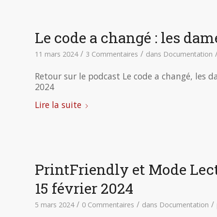
Le code a changé : les dam
/
/
11 mars 2024
3 Commentaires
dans
Documentation
Retour sur le podcast Le code a changé, les
2024
Lire la suite
PrintFriendly et Mode Lec
15 février 2024
/
/
/
5 mars 2024
0 Commentaires
dans
Documentation