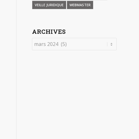
VEILLE JURIDIQUE
WEBMASTER
ARCHIVES