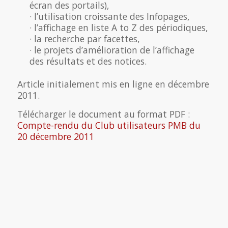
écran des portails),
· l’utilisation croissante des Infopages,
· l’affichage en liste A to Z des périodiques,
· la recherche par facettes,
· le projets d’amélioration de l’affichage
des résultats et des notices.
Article initialement mis en ligne en décembre
2011.
Télécharger le document au format PDF :
Compte-rendu du Club utilisateurs PMB du
20 décembre 2011