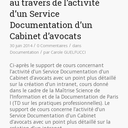
au travers de l’activité
d’un Service
Documentation d’un
Cabinet d’avocats
/
/
30 juin 2014
0 Commentaires
dans
/
Documentation
par
Carole GUELFUCCI
Ci-après le support de cours concernant
l’activité d’un Service Documentation d’un
Cabinet d’avocats avec un point plus détaillé
sur la création d’un intranet, cours donné
dans le cadre de la Maîtrise Science de
l’Information et de la Documentation de Paris
I (TD sur les pratiques professionnelles). Le
support de cours concerne l’activité d’un
Service Documentation d’un Cabinet
d’avocats avec un point plus détaillé sur la
création d’un intranet.