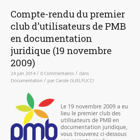
Compte-rendu du premier
club d’utilisateurs de PMB
en documentation
juridique (19 novembre
2009)
/
/
24 juin 2014
0 Commentaires
dans
/
Documentation
par
Carole GUELFUCCI
Le 19 novembre 2009 a eu
lieu le premier club des
utilisateurs de PMB en
documentation juridique,
vous trouverez ci-dessous