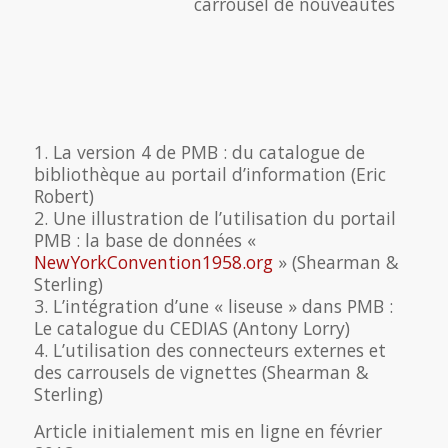
carrousel de nouveautés
1. La version 4 de PMB : du catalogue de
bibliothèque au portail d’information (Eric
Robert)
2. Une illustration de l’utilisation du portail
PMB : la base de données «
NewYorkConvention1958.org
» (Shearman &
Sterling)
3. L’intégration d’une « liseuse » dans PMB :
Le catalogue du CEDIAS (Antony Lorry)
4. L’utilisation des connecteurs externes et
des carrousels de vignettes (Shearman &
Sterling)
Article initialement mis en ligne en février