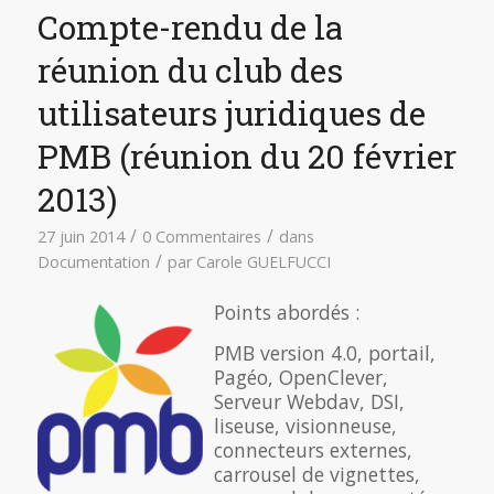
Compte-rendu de la
réunion du club des
utilisateurs juridiques de
PMB (réunion du 20 février
2013)
/
/
27 juin 2014
0 Commentaires
dans
/
Documentation
par
Carole GUELFUCCI
Points abordés :
PMB version 4.0, portail,
Pagéo, OpenClever,
Serveur Webdav, DSI,
liseuse, visionneuse,
connecteurs externes,
carrousel de vignettes,