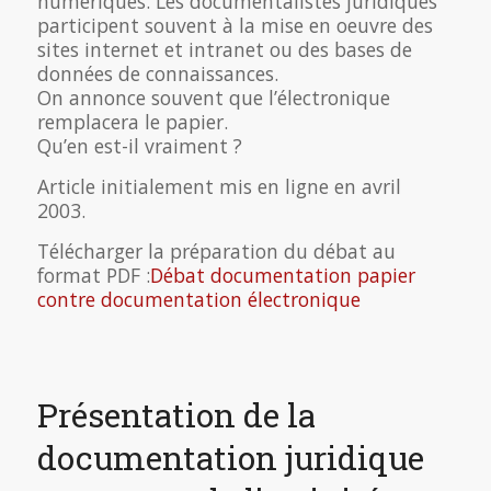
numériques. Les documentalistes juridiques
participent souvent à la mise en oeuvre des
sites internet et intranet ou des bases de
données de connaissances.
On annonce souvent que l’électronique
remplacera le papier.
Qu’en est-il vraiment ?
Article initialement mis en ligne en avril
2003.
Télécharger la préparation du débat au
format PDF :
Débat documentation papier
contre documentation électronique
Présentation de la
documentation juridique