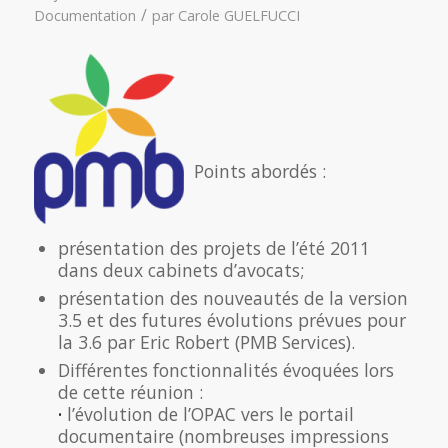
/
Documentation
par
Carole GUELFUCCI
Points abordés :
présentation des projets de l’été 2011
dans deux cabinets d’avocats;
présentation des nouveautés de la version
3.5 et des futures évolutions prévues pour
la 3.6 par Eric Robert (PMB Services).
Différentes fonctionnalités évoquées lors
de cette réunion :
·
l’évolution de l’OPAC vers le portail
documentaire (nombreuses impressions