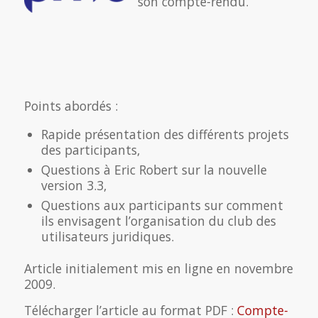
son compte-rendu.
Points abordés :
Rapide présentation des différents projets
des participants,
Questions à Eric Robert sur la nouvelle
version 3.3,
Questions aux participants sur comment
ils envisagent l’organisation du club des
utilisateurs juridiques.
Article initialement mis en ligne en novembre
2009.
Télécharger l’article au format PDF :
Compte-