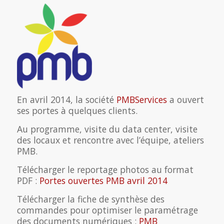
En avril 2014, la société
PMBServices
a ouvert
ses portes à quelques clients.
Au programme, visite du data center, visite
des locaux et rencontre avec l’équipe, ateliers
PMB.
Télécharger le reportage photos au format
PDF :
Portes ouvertes PMB avril 2014
Télécharger la fiche de synthèse des
commandes pour optimiser le paramétrage
des documents numériques :
PMB