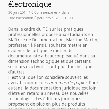
électronique
/
/
30 juin 2014
0 Commentaires
dans
/
Documentation
par
Carole GUELFUCCI
Dans le cadre du TD sur les pratiques
professionnelles proposé aux étudiants en
Maîtrise de Documentation, Martine Martin,
professeur à Paris I, souhaite mettre en
évidence le fait que le métier de
documentaliste a beaucoup évolué dans sa
dimension technologique et que certains
secteurs d’activités sont plus touchés que
d’autres.
Il est vrai que l’on considère souvent les
avocats comme des
hommes de papier
. Pour
autant, la documentation juridique est loin
d’être en retard au niveau des nouvelles
technologies. Les éditeurs juridiques
proposent de plus en plus de produits