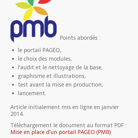
Points abordés :
le portail PAGEO,
le choix des modules,
l’audit et le nettoyage de la base,
graphisme et illustrations,
test avant la mise en production,
lancement.
Article initialement mis en ligne en janvier
2014.
Téléchargement le document au format PDF :
Mise en place d’un portail PAGEO (PMB)