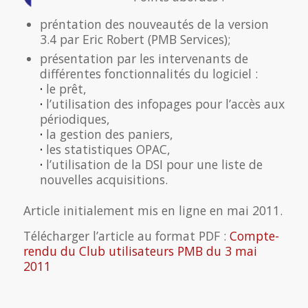
préntation des nouveautés de la version
3.4 par Eric Robert (PMB Services);
présentation par les intervenants de
différentes fonctionnalités du logiciel :
·
le prêt,
·
l’utilisation des infopages pour l’accès aux
périodiques,
·
la gestion des paniers,
·
les statistiques OPAC,
·
l’utilisation de la DSI pour une liste de
nouvelles acquisitions.
Article initialement mis en ligne en mai 2011.
Télécharger l’article au format PDF :
Compte-
rendu du Club utilisateurs PMB du 3 mai
2011