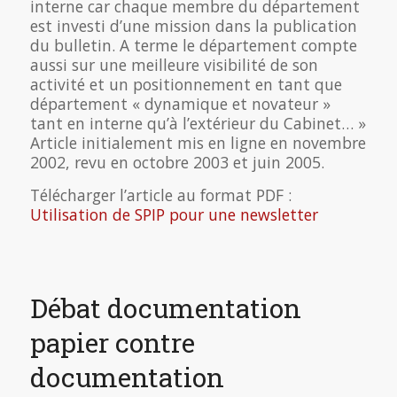
interne car chaque membre du département
est investi d’une mission dans la publication
du bulletin. A terme le département compte
aussi sur une meilleure visibilité de son
activité et un positionnement en tant que
département « dynamique et novateur »
tant en interne qu’à l’extérieur du Cabinet… »
Article initialement mis en ligne en novembre
2002, revu en octobre 2003 et juin 2005.
Télécharger l’article au format PDF :
Utilisation de SPIP pour une newsletter
Débat documentation
papier contre
documentation