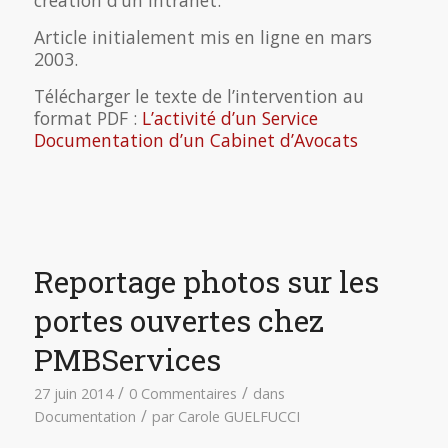
Article initialement mis en ligne en mars
2003.
Télécharger le texte de l’intervention au
format PDF :
L’activité d’un Service
Documentation d’un Cabinet d’Avocats
Reportage photos sur les
portes ouvertes chez
PMBServices
/
/
27 juin 2014
0 Commentaires
dans
/
Documentation
par
Carole GUELFUCCI