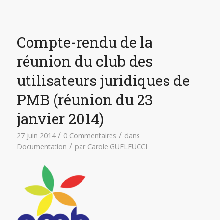
Compte-rendu de la
réunion du club des
utilisateurs juridiques de
PMB (réunion du 23
janvier 2014)
/
/
27 juin 2014
0 Commentaires
dans
/
Documentation
par
Carole GUELFUCCI