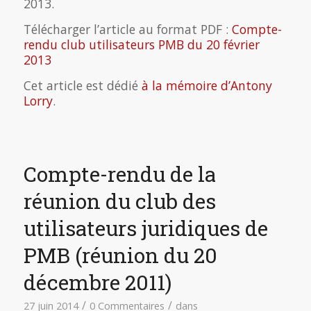
2013.
Télécharger l’article au format PDF :
Compte-
rendu club utilisateurs PMB du 20 février
2013
Cet article est dédié
à la mémoire d’Antony
Lorry
.
Compte-rendu de la
réunion du club des
utilisateurs juridiques de
PMB (réunion du 20
décembre 2011)
/
/
27 juin 2014
0 Commentaires
dans