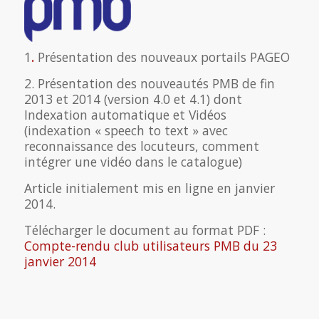
1
.
Présentation des nouveaux portails PAGEO
2. Présentation des nouveautés PMB de fin
2013 et 2014 (version 4.0 et 4.1) dont
Indexation automatique et Vidéos
(indexation « speech to text » avec
reconnaissance des locuteurs, comment
intégrer une vidéo dans le catalogue)
Article initialement mis en ligne en janvier
2014.
Télécharger le document au format PDF :
Compte-rendu club utilisateurs PMB du 23
janvier 2014