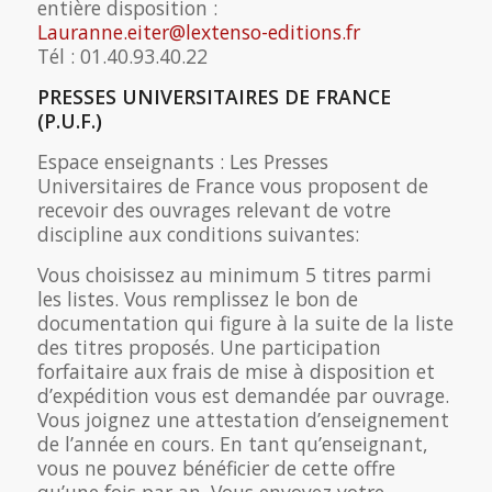
entière disposition :
Lauranne.eiter@lextenso-editions.fr
Tél : 01.40.93.40.22
PRESSES UNIVERSITAIRES DE FRANCE
(P.U.F.)
Espace enseignants : Les Presses
Universitaires de France vous proposent de
recevoir des ouvrages relevant de votre
discipline aux conditions suivantes:
Vous choisissez au minimum 5 titres parmi
les listes. Vous remplissez le bon de
documentation qui figure à la suite de la liste
des titres proposés. Une participation
forfaitaire aux frais de mise à disposition et
d’expédition vous est demandée par ouvrage.
Vous joignez une attestation d’enseignement
de l’année en cours. En tant qu’enseignant,
vous ne pouvez bénéficier de cette offre
qu’une fois par an. Vous envoyez votre