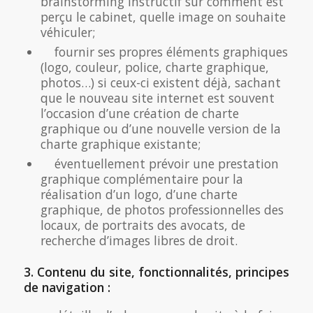
brainstorming instructif sur comment est
perçu le cabinet, quelle image on souhaite
véhiculer;
fournir ses propres éléments graphiques
(logo, couleur, police, charte graphique,
photos…) si ceux-ci existent déjà, sachant
que le nouveau site internet est souvent
l’occasion d’une création de charte
graphique ou d’une nouvelle version de la
charte graphique existante;
éventuellement prévoir une prestation
graphique complémentaire pour la
réalisation d’un logo, d’une charte
graphique, de photos professionnelles des
locaux, de portraits des avocats, de
recherche d’images libres de droit.
3. Contenu du site, fonctionnalités, principes
de navigation :