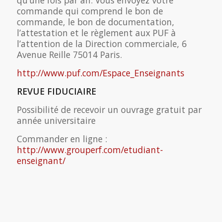
commande qui comprend le bon de
commande, le bon de documentation,
l’attestation et le règlement aux PUF à
l’attention de la Direction commerciale, 6
Avenue Reille 75014 Paris.
http://www.puf.com/Espace_Enseignants
REVUE FIDUCIAIRE
Possibilité de recevoir un ouvrage gratuit par
année universitaire
Commander en ligne :
http://www.grouperf.com/etudiant-
enseignant/