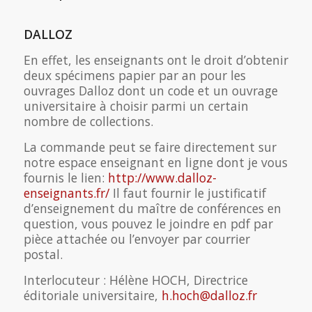
DALLOZ
En effet, les enseignants ont le droit d’obtenir
deux spécimens papier par an pour les
ouvrages Dalloz dont un code et un ouvrage
universitaire à choisir parmi un certain
nombre de collections.
La commande peut se faire directement sur
notre espace enseignant en ligne dont je vous
fournis le lien:
http://www.dalloz-
enseignants.fr/
Il faut fournir le justificatif
d’enseignement du maître de conférences en
question, vous pouvez le joindre en pdf par
pièce attachée ou l’envoyer par courrier
postal.
Interlocuteur : Hélène HOCH, Directrice
éditoriale universitaire,
h.hoch@dalloz.fr