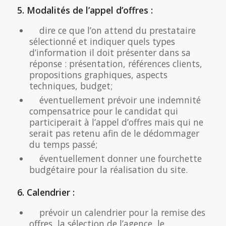
5. Modalités de l’appel d’offres :
dire ce que l’on attend du prestataire
sélectionné et indiquer quels types
d’information il doit présenter dans sa
réponse : présentation, références clients,
propositions graphiques, aspects
techniques, budget;
éventuellement prévoir une indemnité
compensatrice pour le candidat qui
participerait à l’appel d’offres mais qui ne
serait pas retenu afin de le dédommager
du temps passé;
éventuellement donner une fourchette
budgétaire pour la réalisation du site.
6. Calendrier :
prévoir un calendrier pour la remise des
offres, la sélection de l’agence, le