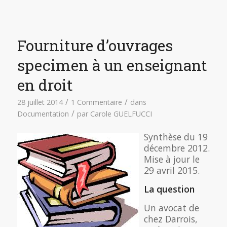
Fourniture d’ouvrages
specimen à un enseignant
en droit
/
/
28 juillet 2014
1 Commentaire
dans
/
Documentation
par
Carole GUELFUCCI
Synthèse du 19
décembre 2012.
Mise à jour le
29 avril 2015.
La question
Un avocat de
chez Darrois,