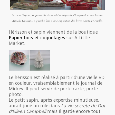
Patricia Dupont, responsable de la médiathèque de Plougastel, et son invitée,
Armelle Guissani, à gauche lors d’une exposition des livres objets d’Armelle.
Hérisson et sapin viennent de la boutique
Papier bois et coquillages
sur A Little
Market.
Le hérisson est réalisé à partir d’une vielle BD
en couleur, vraisemblablement le journal de
Mickey. Il peut servir de porte carte, porte
photo.
Le petit sapin, après expertise minutieuse,
aurait joué un rôle dans
La vie secrète de Dot
d’Eileen Campbell
mais il garde encore tout