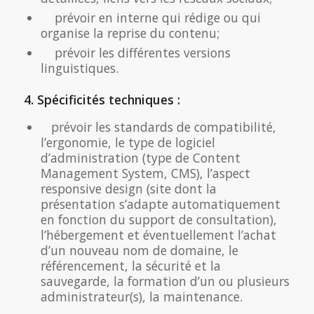
prévoir en interne qui rédige ou qui
organise la reprise du contenu;
prévoir les différentes versions
linguistiques.
4. Spécificités techniques :
prévoir les standards de compatibilité,
l’ergonomie, le type de logiciel
d’administration (type de Content
Management System, CMS), l’aspect
responsive design (site dont la
présentation s’adapte automatiquement
en fonction du support de consultation),
l’hébergement et éventuellement l’achat
d’un nouveau nom de domaine, le
référencement, la sécurité et la
sauvegarde, la formation d’un ou plusieurs
administrateur(s), la maintenance.