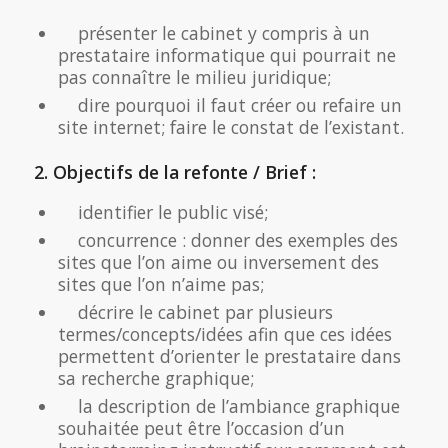
présenter le cabinet y compris à un
prestataire informatique qui pourrait ne
pas connaître le milieu juridique;
dire pourquoi il faut créer ou refaire un
site internet; faire le constat de l’existant.
2. Objectifs de la refonte / Brief :
identifier le public visé;
concurrence : donner des exemples des
sites que l’on aime ou inversement des
sites que l’on n’aime pas;
décrire le cabinet par plusieurs
termes/concepts/idées afin que ces idées
permettent d’orienter le prestataire dans
sa recherche graphique;
la description de l’ambiance graphique
souhaitée peut être l’occasion d’un