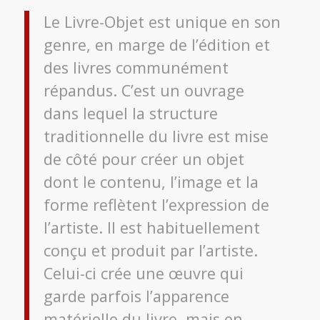
Le Livre-Objet est unique en son
genre, en marge de l’édition et
des livres communément
répandus. C’est un ouvrage
dans lequel la structure
traditionnelle du livre est mise
de côté pour créer un objet
dont le contenu, l’image et la
forme reflètent l’expression de
l’artiste. Il est habituellement
conçu et produit par l’artiste.
Celui-ci crée une œuvre qui
garde parfois l’apparence
matérielle du livre, mais en