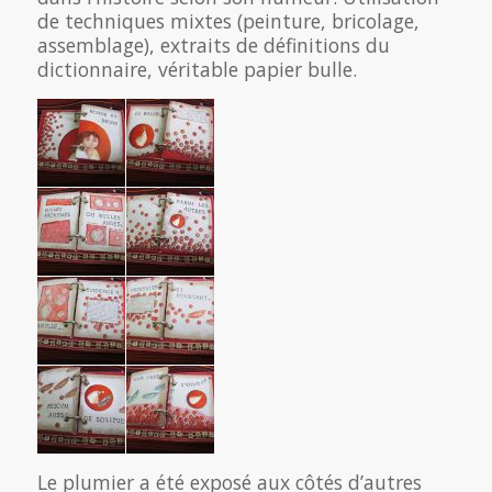
de techniques mixtes (peinture, bricolage,
assemblage), extraits de définitions du
dictionnaire, véritable papier bulle.
Le plumier a été exposé aux côtés d’autres