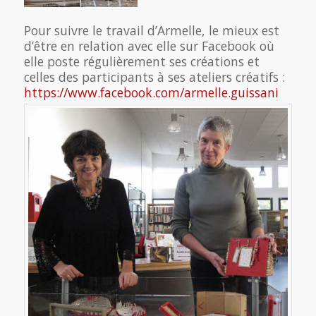
Pour suivre le travail d’Armelle, le mieux est
d’être en relation avec elle sur Facebook où
elle poste régulièrement ses créations et
celles des participants à ses ateliers créatifs :
https://www.facebook.com/armelle.guissani