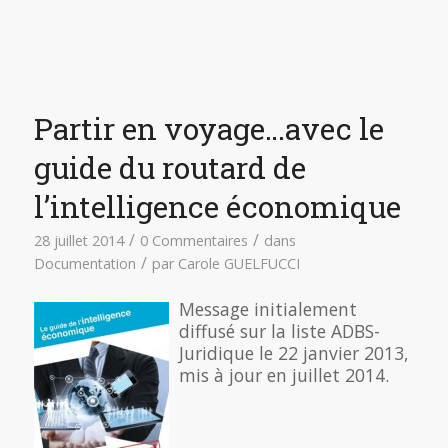
Partir en voyage…avec le
guide du routard de
l’intelligence économique
/
/
28 juillet 2014
0 Commentaires
dans
/
Documentation
par
Carole GUELFUCCI
Message initialement
diffusé sur la liste ADBS-
Juridique le 22 janvier 2013,
mis à jour en juillet 2014.