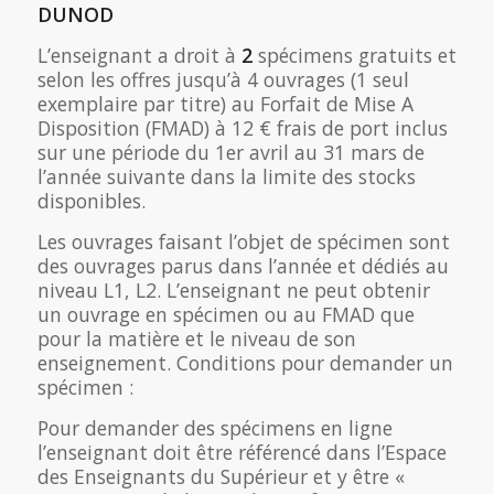
DUNOD
L’enseignant a droit à
2
spécimens gratuits et
selon les offres jusqu’à 4 ouvrages (1 seul
exemplaire par titre) au Forfait de Mise A
Disposition (FMAD) à 12 € frais de port inclus
sur une période du 1er avril au 31 mars de
l’année suivante dans la limite des stocks
disponibles.
Les ouvrages faisant l’objet de spécimen sont
des ouvrages parus dans l’année et dédiés au
niveau L1, L2. L’enseignant ne peut obtenir
un ouvrage en spécimen ou au FMAD que
pour la matière et le niveau de son
enseignement. Conditions pour demander un
spécimen :
Pour demander des spécimens en ligne
l’enseignant doit être référencé dans l’Espace
des Enseignants du Supérieur et y être «