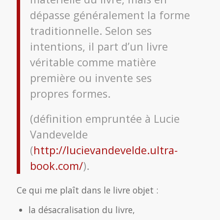
dépasse généralement la forme
traditionnelle. Selon ses
intentions, il part d’un livre
véritable comme matière
première ou invente ses
propres formes.
(définition empruntée à Lucie
Vandevelde
(
http://lucievandevelde.ultra-
book.com/
).
Ce qui me plaît dans le livre objet :
la désacralisation du livre,