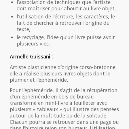
l’association de techniques que l’artiste
doit maîtriser pour aboutir au livre objet,
l’utilisation de l’écriture, les caractères, le
fait de chercher à retrouver l’origine du
texte,
le recyclage, l’idée qu’un livre puisse avoir
plusieurs vies.
Armelle Guissani
:
Artiste plasticienne d’origine corso-bretonne,
elle a réalisé plusieurs livres objets dont le
plumier et l’éphéméride.
Pour l’éphéméride, il s’agit de la récupération
d’un éphéméride en bois de bureau
transformé en mini-livre à feuilleter avec
plusieurs « tableaux » qui illustre des pensées
autour de la multitude ou de la solitude.
Chacun pourra se retrouver dans une page ou
dans l’histoire selon son humeur. Utilisation