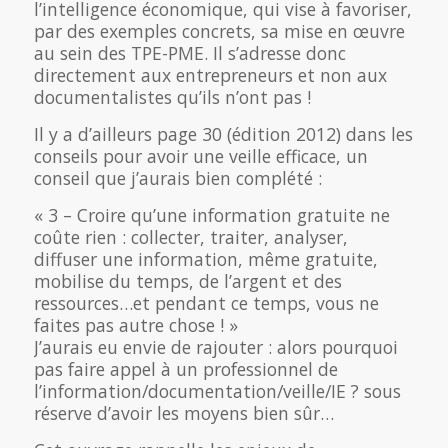
l’intelligence économique, qui vise à favoriser,
par des exemples concrets, sa mise en œuvre
au sein des TPE-PME. Il s’adresse donc
directement aux entrepreneurs et non aux
documentalistes qu’ils n’ont pas !
Il y a d’ailleurs page 30 (édition 2012) dans les
conseils pour avoir une veille efficace, un
conseil que j’aurais bien complété :
« 3 – Croire qu’une information gratuite ne
coûte rien : collecter, traiter, analyser,
diffuser une information, même gratuite,
mobilise du temps, de l’argent et des
ressources…et pendant ce temps, vous ne
faites pas autre chose ! »
J’aurais eu envie de rajouter : alors pourquoi
pas faire appel à un professionnel de
l’information/documentation/veille/IE ? sous
réserve d’avoir les moyens bien sûr…