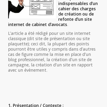
indispensables d’un
cahier des charges
de création ou de
refonte d’un site
internet de cabinet d’avocats
.
L’article a été rédigé pour un site internet
classique (dit site de présentation ou site
plaquette); ceci dit, la plupart des points
pourront être utiles y compris dans d’autres
cas de figure comme la mise en place d’un
blog professionnel, la création d’un site de
campagne, la création d’un site en rapport
avec un évènement.
1. Présentation / Contexte :