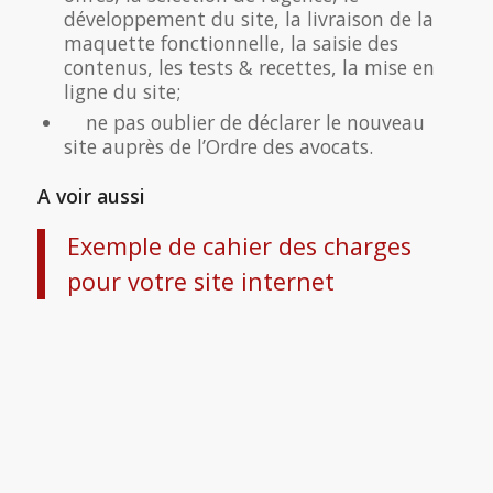
développement du site, la livraison de la
maquette fonctionnelle, la saisie des
contenus, les tests & recettes, la mise en
ligne du site;
ne pas oublier de déclarer le nouveau
site auprès de l’Ordre des avocats.
A voir aussi
Exemple de cahier des charges
pour votre site internet