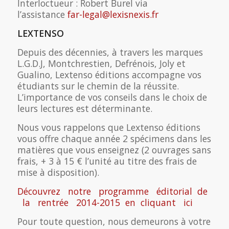
Interloctueur : Robert Burel via
l’assistance
far-legal@lexisnexis.fr
LEXTENSO
Depuis des décennies, à travers les marques
L.G.D.J, Montchrestien, Defrénois, Joly et
Gualino, Lextenso éditions accompagne vos
étudiants sur le chemin de la réussite.
L’importance de vos conseils dans le choix de
leurs lectures est déterminante.
Nous vous rappelons que Lextenso éditions
vous offre chaque année 2 spécimens dans les
matières que vous enseignez (2 ouvrages sans
frais, + 3 à 15 € l’unité au titre des frais de
mise à disposition).
Découvrez notre programme éditorial de
la rentrée 2014-2015 en cliquant ici
Pour toute question, nous demeurons à votre