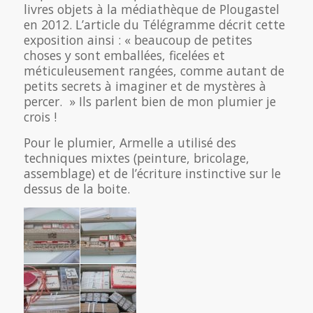
livres objets à la médiathèque de Plougastel
en 2012. L’article du Télégramme décrit cette
exposition ainsi : « beaucoup de petites
choses y sont emballées, ficelées et
méticuleusement rangées, comme autant de
petits secrets à imaginer et de mystères à
percer. » Ils parlent bien de mon plumier je
crois !
Pour le plumier, Armelle a utilisé des
techniques mixtes (peinture, bricolage,
assemblage) et de l’écriture instinctive sur le
dessus de la boite.