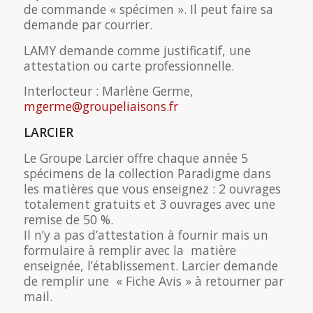
de commande « spécimen ». Il peut faire sa
demande par courrier.
LAMY demande comme justificatif, une
attestation ou carte professionnelle.
Interlocteur : Marlène Germe,
mgerme@groupeliaisons.fr
LARCIER
Le Groupe Larcier offre chaque année 5
spécimens de la collection Paradigme dans
les matières que vous enseignez : 2 ouvrages
totalement gratuits et 3 ouvrages avec une
remise de 50 %.
Il n’y a pas d’attestation à fournir mais un
formulaire à remplir avec la matière
enseignée, l’établissement. Larcier demande
de remplir une « Fiche Avis » à retourner par
mail.