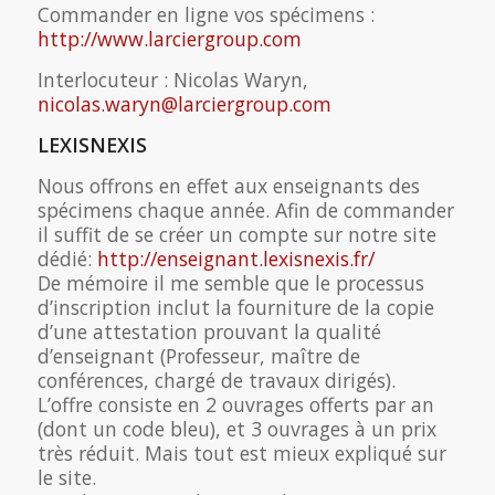
Commander en ligne vos spécimens :
http://www.larciergroup.com
Interlocuteur : Nicolas Waryn,
nicolas.waryn@larciergroup.com
LEXISNEXIS
Nous offrons en effet aux enseignants des
spécimens chaque année. Afin de commander
il suffit de se créer un compte sur notre site
dédié:
http://enseignant.lexisnexis.fr/
De mémoire il me semble que le processus
d’inscription inclut la fourniture de la copie
d’une attestation prouvant la qualité
d’enseignant (Professeur, maître de
conférences, chargé de travaux dirigés).
L’offre consiste en 2 ouvrages offerts par an
(dont un code bleu), et 3 ouvrages à un prix
très réduit. Mais tout est mieux expliqué sur
le site.