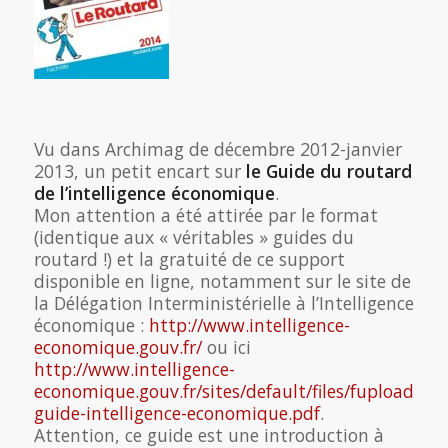
Vu dans Archimag de décembre 2012-janvier
2013, un petit encart sur
le Guide du routard
de l’intelligence économique
.
Mon attention a été attirée par le format
(identique aux « véritables » guides du
routard !) et la gratuité de ce support
disponible en ligne, notamment sur le site de
la Délégation Interministérielle à l’Intelligence
économique :
http://www.intelligence-
economique.gouv.fr/
ou ici
http://www.intelligence-
economique.gouv.fr/sites/default/files/fupload/ro
guide-intelligence-economique.pdf
.
Attention, ce guide est une introduction à