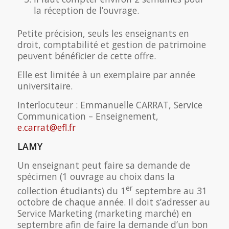
la réception de l’ouvrage.
Petite précision, seuls les enseignants en
droit, comptabilité et gestion de patrimoine
peuvent bénéficier de cette offre.
Elle est limitée à un exemplaire par année
universitaire.
Interlocuteur : Emmanuelle CARRAT, Service
Communication – Enseignement,
e.carrat@efl.fr
LAMY
Un enseignant peut faire sa demande de
spécimen (1 ouvrage au choix dans la
er
collection étudiants) du 1
septembre au 31
octobre de chaque année. Il doit s’adresser au
Service Marketing (marketing marché) en
septembre afin de faire la demande d’un bon