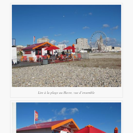
Lire à la plage au Havre, vue d’ensemble