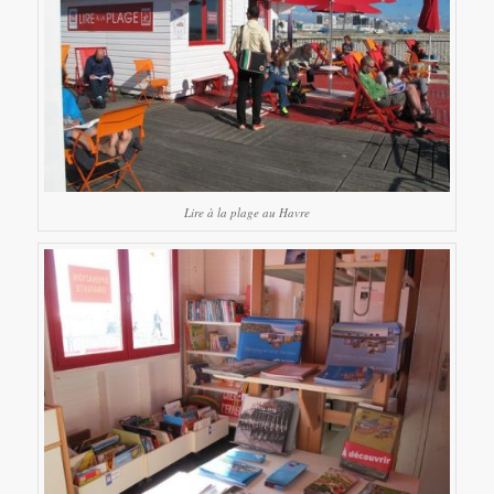
Lire à la plage au Havre