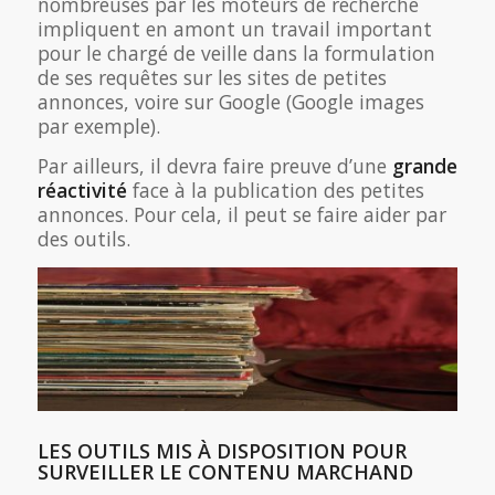
nombreuses par les moteurs de recherche
impliquent en amont un travail important
pour le chargé de veille dans la formulation
de ses requêtes sur les sites de petites
annonces, voire sur Google (Google images
par exemple).
Par ailleurs, il devra faire preuve d’une
grande
réactivité
face à la publication des petites
annonces. Pour cela, il peut se faire aider par
des outils.
LES OUTILS MIS À DISPOSITION POUR
SURVEILLER LE CONTENU MARCHAND