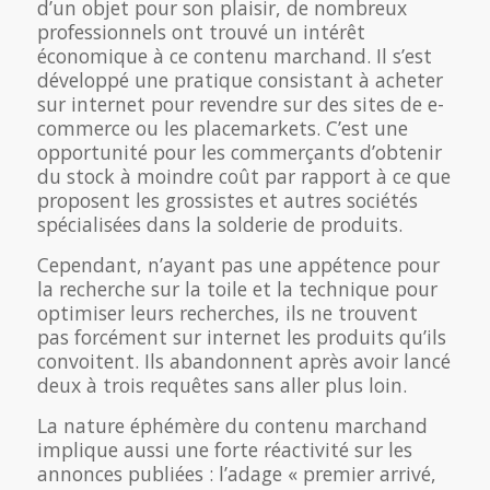
d’un objet pour son plaisir, de nombreux
professionnels ont trouvé un intérêt
économique à ce contenu marchand. Il s’est
développé une pratique consistant à acheter
sur internet pour revendre sur des sites de e-
commerce ou les placemarkets. C’est une
opportunité pour les commerçants d’obtenir
du stock à moindre coût par rapport à ce que
proposent les grossistes et autres sociétés
spécialisées dans la solderie de produits.
Cependant, n’ayant pas une appétence pour
la recherche sur la toile et la technique pour
optimiser leurs recherches, ils ne trouvent
pas forcément sur internet les produits qu’ils
convoitent. Ils abandonnent après avoir lancé
deux à trois requêtes sans aller plus loin.
La nature éphémère du contenu marchand
implique aussi une forte réactivité sur les
annonces publiées : l’adage « premier arrivé,