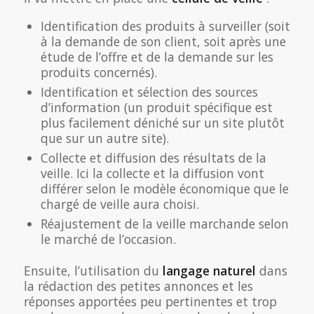
Identification des produits à surveiller (soit
à la demande de son client, soit après une
étude de l’offre et de la demande sur les
produits concernés).
Identification et sélection des sources
d’information (un produit spécifique est
plus facilement déniché sur un site plutôt
que sur un autre site).
Collecte et diffusion des résultats de la
veille. Ici la collecte et la diffusion vont
différer selon le modèle économique que le
chargé de veille aura choisi.
Réajustement de la veille marchande selon
le marché de l’occasion.
Ensuite, l’utilisation du
langage naturel
dans
la rédaction des petites annonces et les
réponses apportées peu pertinentes et trop