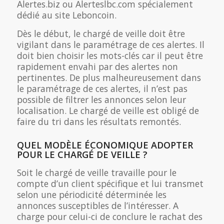
Alertes.biz ou Alerteslbc.com spécialement
dédié au site Leboncoin.
Dès le début, le chargé de veille doit être
vigilant dans le paramétrage de ces alertes. Il
doit bien choisir les mots-clés car il peut être
rapidement envahi par des alertes non
pertinentes. De plus malheureusement dans
le paramétrage de ces alertes, il n’est pas
possible de filtrer les annonces selon leur
localisation. Le chargé de veille est obligé de
faire du tri dans les résultats remontés.
QUEL MODÈLE ÉCONOMIQUE ADOPTER
POUR LE CHARGÉ DE VEILLE ?
Soit le chargé de veille travaille pour le
compte d’un client spécifique et lui transmet
selon une périodicité déterminée les
annonces susceptibles de l’intéresser. A
charge pour celui-ci de conclure le rachat des