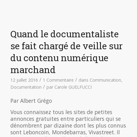
Quand le documentaliste
se fait chargé de veille sur
du contenu numérique
marchand
/
/
12 juillet 2016
1 Commentaire
dans
Communication
,
/
Documentation
par
Carole GUELFUCCI
Par Albert Grégo
Vous connaissez tous les sites de petites
annonces gratuites entre particuliers qui se
dénombrent par dizaine dont les plus connus
sont Leboncoin, Mondebarras, Vivastreet. Il