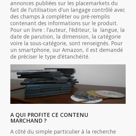
annonces publiées sur les placemarkets du
fait de l’utilisation d’un langage contrôlé avec
des champs à compléter ou pré-remplis
contenant des informations sur le produit.
Pour un livre : l’auteur, l’éditeur, la langue, la
date de parution, la dimension, la catégorie
voire la sous-catégorie, sont renseignés. Pour
un smartphone, sur Amazon, il est demandé
de préciser le type d’étanchéité.
A QUI PROFITE CE CONTENU
MARCHAND ?
A côté du simple particulier à la recherche