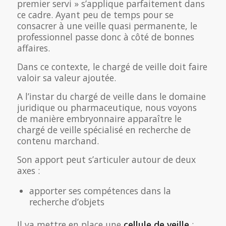
premier servi » s’applique parfaitement dans
ce cadre. Ayant peu de temps pour se
consacrer à une veille quasi permanente, le
professionnel passe donc à côté de bonnes
affaires.
Dans ce contexte, le chargé de veille doit faire
valoir sa valeur ajoutée.
A l’instar du chargé de veille dans le domaine
juridique ou pharmaceutique, nous voyons
de manière embryonnaire apparaître le
chargé de veille spécialisé en recherche de
contenu marchand.
Son apport peut s’articuler autour de deux
axes :
apporter ses compétences dans la
recherche d’objets
Il va mettre en place une
cellule de veille
: