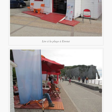
Lire à la plage à Etretat