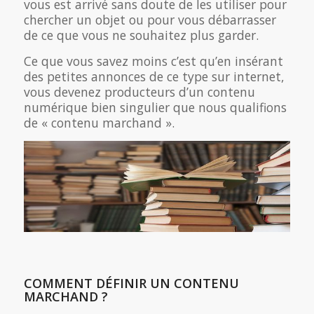
vous est arrivé sans doute de les utiliser pour
chercher un objet ou pour vous débarrasser
de ce que vous ne souhaitez plus garder.
Ce que vous savez moins c’est qu’en insérant
des petites annonces de ce type sur internet,
vous devenez producteurs d’un contenu
numérique bien singulier que nous qualifions
de « contenu marchand ».
COMMENT DÉFINIR UN CONTENU
MARCHAND ?