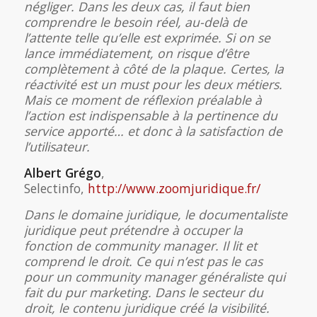
négliger. Dans les deux cas, il faut bien
comprendre le besoin réel, au-delà de
l’attente telle qu’elle est exprimée. Si on se
lance immédiatement, on risque d’être
complètement à côté de la plaque. Certes, la
réactivité est un must pour les deux métiers.
Mais ce moment de réflexion préalable à
l’action est indispensable à la pertinence du
service apporté… et donc à la satisfaction de
l’utilisateur.
Albert Grégo
,
Selectinfo,
http://www.zoomjuridique.fr/
Dans le domaine juridique, le documentaliste
juridique peut prétendre à occuper la
fonction de community manager. Il lit et
comprend le droit. Ce qui n’est pas le cas
pour un community manager généraliste qui
fait du pur marketing. Dans le secteur du
droit, le contenu juridique créé la visibilité.