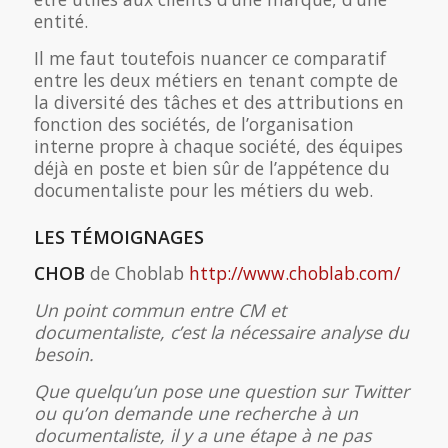
entité.
Il me faut toutefois nuancer ce comparatif
entre les deux métiers en tenant compte de
la diversité des tâches et des attributions en
fonction des sociétés, de l’organisation
interne propre à chaque société, des équipes
déjà en poste et bien sûr de l’appétence du
documentaliste pour les métiers du web.
LES TÉMOIGNAGES
CHOB
de Choblab
http://www.choblab.com/
Un point commun entre CM et
documentaliste, c’est la nécessaire analyse du
besoin.
Que quelqu’un pose une question sur Twitter
ou qu’on demande une recherche à un
documentaliste, il y a une étape à ne pas