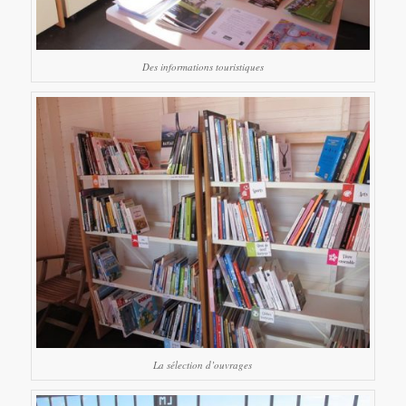
Des informations touristiques
La sélection d’ouvrages