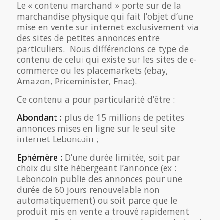
Le « contenu marchand » porte sur de la
marchandise physique qui fait l’objet d’une
mise en vente sur internet exclusivement via
des sites de petites annonces entre
particuliers. Nous différencions ce type de
contenu de celui qui existe sur les sites de e-
commerce ou les placemarkets (ebay,
Amazon, Priceminister, Fnac).
Ce contenu a pour particularité d’être :
Abondant :
plus de 15 millions de petites
annonces mises en ligne sur le seul site
internet Leboncoin ;
Ephémère :
D’une durée limitée, soit par
choix du site hébergeant l’annonce (ex :
Leboncoin publie des annonces pour une
durée de 60 jours renouvelable non
automatiquement) ou soit parce que le
produit mis en vente a trouvé rapidement