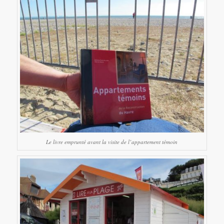
Le livre emprunté avant la visite de l’appartement témoin