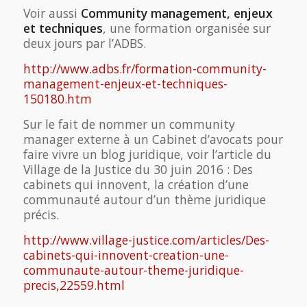
Voir aussi
Community management, enjeux
et techniques
, une formation organisée sur
deux jours par l’ADBS.
http://www.adbs.fr/formation-community-
management-enjeux-et-techniques-
150180.htm
Sur le fait de nommer un community
manager externe à un Cabinet d’avocats pour
faire vivre un blog juridique, voir l’article du
Village de la Justice du 30 juin 2016 : Des
cabinets qui innovent, la création d’une
communauté autour d’un thème juridique
précis.
http://www.village-justice.com/articles/Des-
cabinets-qui-innovent-creation-une-
communaute-autour-theme-juridique-
precis,22559.html