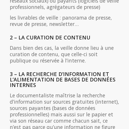
réseaux sociaux) ou payants (logiciels de veille
professionnels, agrégateurs de presse)
les livrables de veille : panorama de presse,
revue de presse, newsletter…
2 – LA CURATION DE CONTENU
Dans bien des cas, la veille donne lieu à une
curation de contenu, que celle-ci soit
publique ou réservée à l’interne.
3 – LA RECHERCHE D’INFORMATION ET
L’ALIMENTATION DE BASES DE DONNÉES
INTERNES
Le documentaliste maîtrise la recherche
d’information sur sources gratuites (internet),
sources payantes (bases de données
professionnelles) mais aussi sur le papier et
via son réseau car comme chacun sait, ce
n’est pas parce qu’une information ne figure