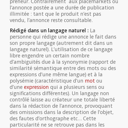
preneur. Contrairement aux placemarkets où
l’annonce postée a une durée de publication
illimitée : tant que le produit n’est pas
vendu, l’annonce reste consultable.
Rédigé dans un langage naturel :
La
personne qui rédige une annonce le fait dans
son propre langage (autrement dit dans un
langage naturel). L’utilisation de ce langage
libre engendre un certain nombre
d’ambiguïtés due à la synonymie (rapport de
similarité sémantique entre des mots ou des
expressions d’une même langue) et à la
polysémie (caractéristique d’un
mot
ou
d’une
expression
qui a plusieurs sens ou
significations différentes). Un langage non
contrôlé laisse au créateur une totale liberté
dans la rédaction de l’annonce, provoquant
des omissions dans la description de l’objet,
des fautes d’orthographe etc… Cette
particularité ne se retrouve pas dans les