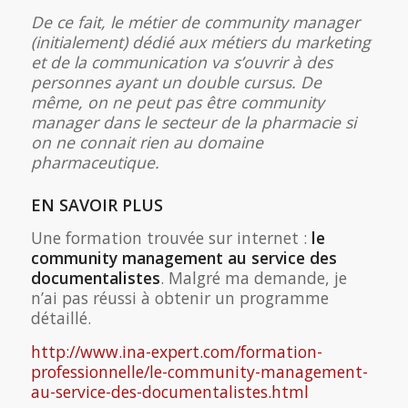
De ce fait, le métier de community manager
(initialement) dédié aux métiers du marketing
et de la communication va s’ouvrir à des
personnes ayant un double cursus. De
même, on ne peut pas être community
manager dans le secteur de la pharmacie si
on ne connait rien au domaine
pharmaceutique.
EN SAVOIR PLUS
Une formation trouvée sur internet :
le
community management au service des
documentalistes
. Malgré ma demande, je
n’ai pas réussi à obtenir un programme
détaillé.
http://www.ina-expert.com/formation-
professionnelle/le-community-management-
au-service-des-documentalistes.html