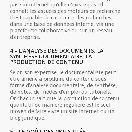
pas sur internet qu’elle n’existe pas ! Il
connait les astuces des moteurs de recherche.
Il est capable de capitaliser les recherches
dans une base de données interne, via une
plateforme collaborative ou sur un réseau
d’entreprise.
4 – L’ANALYSE DES DOCUMENTS, LA
SYNTHÈSE DOCUMENTAIRE, LA
PRODUCTION DE CONTENU
Selon son expertise, le documentaliste peut
être amené à produire du contenu sous
forme d’analyse documentaire, de synthèse,
de notes, de modes d’emploi ou tutoriels.
Or chacun sait que la production de contenu
qualitatif de manière régulière est le seul
moyen de faire vivre un site internet ou un
blog juridique.
5 – LE GOÛT DES MOTS-CLÉS,