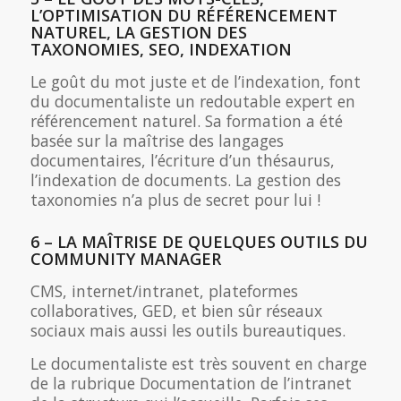
L’OPTIMISATION DU RÉFÉRENCEMENT
NATUREL, LA GESTION DES
TAXONOMIES, SEO, INDEXATION
Le goût du mot juste et de l’indexation, font
du documentaliste un redoutable expert en
référencement naturel. Sa formation a été
basée sur la maîtrise des langages
documentaires, l’écriture d’un thésaurus,
l’indexation de documents. La gestion des
taxonomies n’a plus de secret pour lui !
6 – LA MAÎTRISE DE QUELQUES OUTILS DU
COMMUNITY MANAGER
CMS, internet/intranet, plateformes
collaboratives, GED, et bien sûr réseaux
sociaux mais aussi les outils bureautiques.
Le documentaliste est très souvent en charge
de la rubrique Documentation de l’intranet