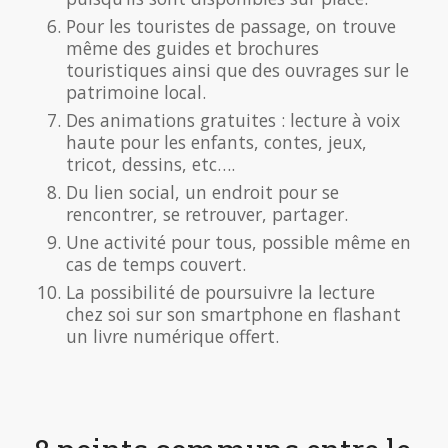
Pour les touristes de passage, on trouve
même des guides et brochures
touristiques ainsi que des ouvrages sur le
patrimoine local.
Des animations gratuites : lecture à voix
haute pour les enfants, contes, jeux,
tricot, dessins, etc….
Du lien social, un endroit pour se
rencontrer, se retrouver, partager.
Une activité pour tous, possible même en
cas de temps couvert.
La possibilité de poursuivre la lecture
chez soi sur son smartphone en flashant
un livre numérique offert.