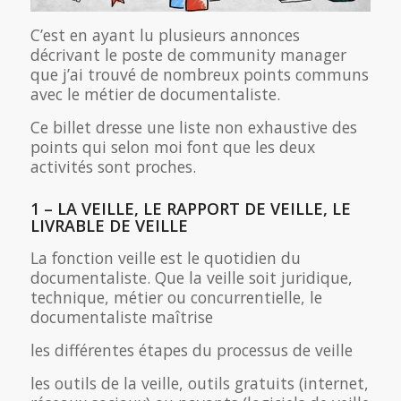
C’est en ayant lu plusieurs annonces
décrivant le poste de community manager
que j’ai trouvé de nombreux points communs
avec le métier de documentaliste.
Ce billet dresse une liste non exhaustive des
points qui selon moi font que les deux
activités sont proches.
1 – LA VEILLE, LE RAPPORT DE VEILLE, LE
LIVRABLE DE VEILLE
La fonction veille est le quotidien du
documentaliste. Que la veille soit juridique,
technique, métier ou concurrentielle, le
documentaliste maîtrise
les différentes étapes du processus de veille
les outils de la veille, outils gratuits (internet,