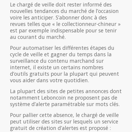
Le chargé de veille doit rester informé des
nouvelles tendances du marché de l’occasion
voire les anticiper. S’abonner donc à des
revues telles que « le collectionneur-chineur »
est par exemple indispensable pour se tenir
au courant du marché.
Pour automatiser les différentes étapes du
cycle de veille et gagner du temps dans la
surveillance du contenu marchand sur
internet, il existe un certains nombres
d’outils gratuits pour la plupart qui peuvent
vous aider dans votre quotidien.
La plupart des sites de petites annonces dont
notamment Leboncoin ne proposent pas de
système d’alerte paramétrable sur mots clés.
Pour pallier cette absence, le chargé de veille
peut utiliser des sites sur lesquels un service
gratuit de création d’alertes est proposé :