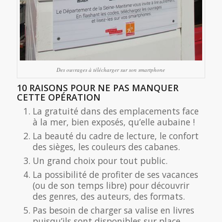
Des ouvrages à télécharger sur son smartphone
10 RAISONS POUR NE PAS MANQUER
CETTE OPÉRATION
La gratuité dans des emplacements face
à la mer, bien exposés, qu’elle aubaine !
La beauté du cadre de lecture, le confort
des sièges, les couleurs des cabanes.
Un grand choix pour tout public.
La possibilité de profiter de ses vacances
(ou de son temps libre) pour découvrir
des genres, des auteurs, des formats.
Pas besoin de charger sa valise en livres
puisqu’ils sont disponibles sur place.